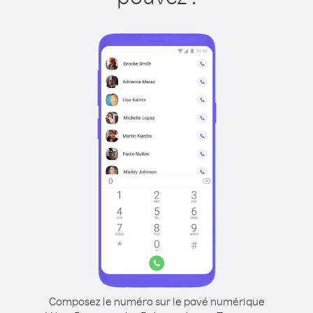
Composez le numéro sur le pavé numérique