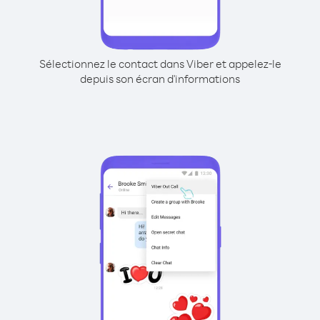
Sélectionnez le contact dans Viber et appelez-le
depuis son écran d'informations