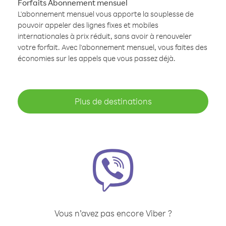
Forfaits Abonnement mensuel
L'abonnement mensuel vous apporte la souplesse de
pouvoir appeler des lignes fixes et mobiles
internationales à prix réduit, sans avoir à renouveler
votre forfait. Avec l'abonnement mensuel, vous faites des
économies sur les appels que vous passez déjà.
Plus de destinations
Vous n’avez pas encore Viber ?