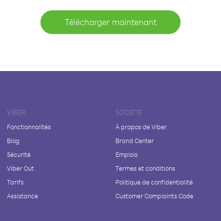
Télécharger maintenant
VIBER
SOCIÉTÉ
Fonctionnalités
À propos de Viber
Blog
Brand Center
Sécurité
Emplois
Viber Out
Termes et conditions
Tarifs
Politique de confidentialité
Assistance
Customer Complaints Code