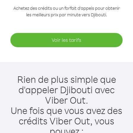
Achetez des crédits ou un forfait d’appels pour obtenir
les meilleurs prix par minute vers Djibouti.
Voir les tarifs
Rien de plus simple que
d'appeler Djibouti avec
Viber Out.
Une fois que vous avez des
crédits Viber Out, vous
pouvez :