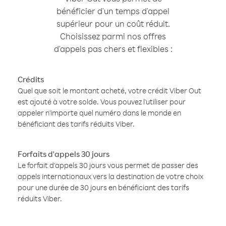
bénéficier d'un temps d'appel
supérieur pour un coût réduit.
Choisissez parmi nos offres
d'appels pas chers et flexibles :
Crédits
Quel que soit le montant acheté, votre crédit Viber Out
est ajouté à votre solde. Vous pouvez l'utiliser pour
appeler n'importe quel numéro dans le monde en
bénéficiant des tarifs réduits Viber.
Forfaits d'appels 30 jours
Le forfait d'appels 30 jours vous permet de passer des
appels internationaux vers la destination de votre choix
pour une durée de 30 jours en bénéficiant des tarifs
réduits Viber.