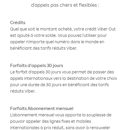
d'appels pas chers et flexibles :
Crédits
Quel que soit le montant acheté, votre crédit Viber Out
est ajouté à votre solde. Vous pouvez l'utiliser pour
appeler n'importe quel numéro dans le monde en
bénéficiant des tarifs réduits Viber.
Forfaits d'appels 30 jours
Le forfait d'appels 30 jours vous permet de passer des
appels internationaux vers la destination de votre choix
pour une durée de 30 jours en bénéficiant des tarifs
réduits Viber.
Forfaits Abonnement mensuel
L'abonnement mensuel vous apporte la souplesse de
pouvoir appeler des lignes fixes et mobiles
internationales à prix réduit, sans avoir à renouveler