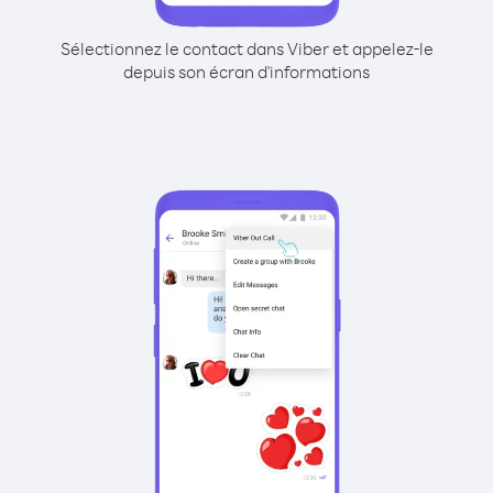
Sélectionnez le contact dans Viber et appelez-le
depuis son écran d'informations