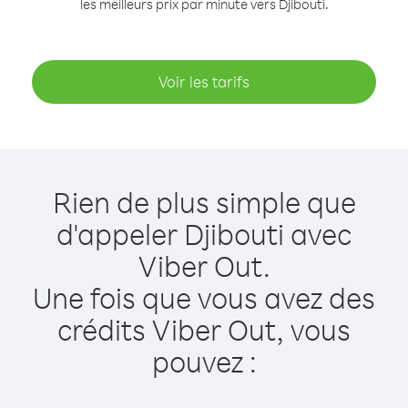
les meilleurs prix par minute vers Djibouti.
Voir les tarifs
Rien de plus simple que
d'appeler Djibouti avec
Viber Out.
Une fois que vous avez des
crédits Viber Out, vous
pouvez :