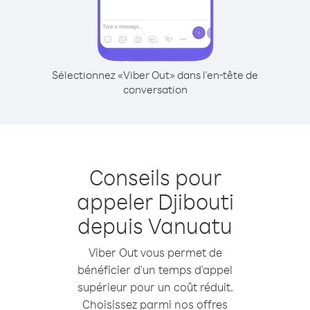
Sélectionnez «Viber Out» dans l'en-tête de
conversation
Conseils pour
appeler Djibouti
depuis Vanuatu
Viber Out vous permet de
bénéficier d'un temps d'appel
supérieur pour un coût réduit.
Choisissez parmi nos offres