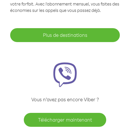
votre forfait. Avec l'abonnement mensuel, vous faites des
économies sur les appels que vous passez déjà.
Plus de destinations
Vous n’avez pas encore Viber ?
Télécharger maintenant