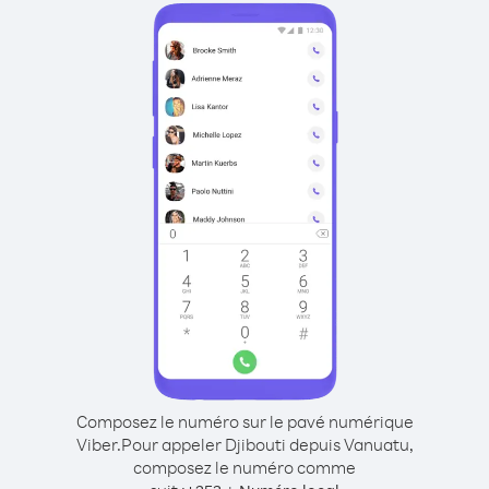
Composez le numéro sur le pavé numérique
Viber.
Pour appeler Djibouti depuis Vanuatu,
composez le numéro comme