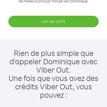
les meilleurs prix par minute vers Dominique.
Voir les tarifs
Rien de plus simple que
d'appeler Dominique avec
Viber Out.
Une fois que vous avez des
crédits Viber Out, vous
pouvez :