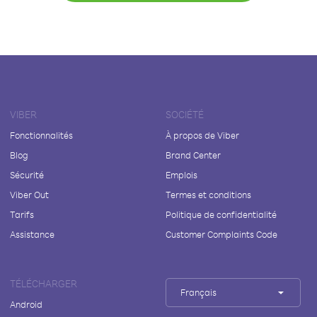
VIBER
SOCIÉTÉ
Fonctionnalités
À propos de Viber
Blog
Brand Center
Sécurité
Emplois
Viber Out
Termes et conditions
Tarifs
Politique de confidentialité
Assistance
Customer Complaints Code
TÉLÉCHARGER
Français
Android