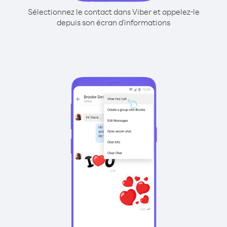
Sélectionnez le contact dans Viber et appelez-le
depuis son écran d'informations