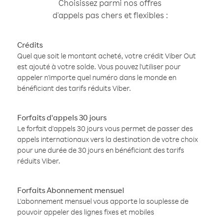
Choisissez parmi nos offres
d'appels pas chers et flexibles :
Crédits
Quel que soit le montant acheté, votre crédit Viber Out
est ajouté à votre solde. Vous pouvez l'utiliser pour
appeler n'importe quel numéro dans le monde en
bénéficiant des tarifs réduits Viber.
Forfaits d'appels 30 jours
Le forfait d'appels 30 jours vous permet de passer des
appels internationaux vers la destination de votre choix
pour une durée de 30 jours en bénéficiant des tarifs
réduits Viber.
Forfaits Abonnement mensuel
L'abonnement mensuel vous apporte la souplesse de
pouvoir appeler des lignes fixes et mobiles