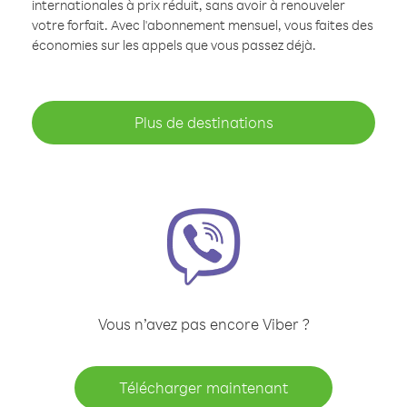
internationales à prix réduit, sans avoir à renouveler
votre forfait. Avec l'abonnement mensuel, vous faites des
économies sur les appels que vous passez déjà.
Plus de destinations
Vous n’avez pas encore Viber ?
Télécharger maintenant