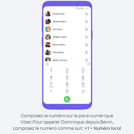
Composez le numéro sur le pavé numérique
Viber.
Pour appeler Dominique depuis Bénin,
composez le numéro comme suit :
+
+
1
Numéro local