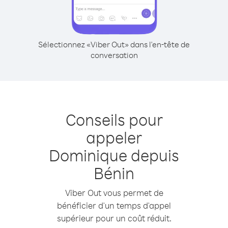
Sélectionnez «Viber Out» dans l'en-tête de
conversation
Conseils pour
appeler
Dominique depuis
Bénin
Viber Out vous permet de
bénéficier d'un temps d'appel
supérieur pour un coût réduit.