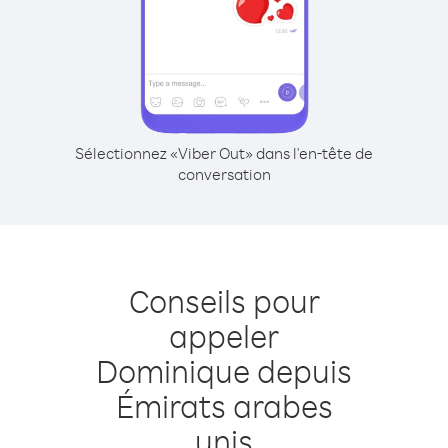
Sélectionnez «Viber Out» dans l'en-tête de
conversation
Conseils pour
appeler
Dominique depuis
Émirats arabes
unis