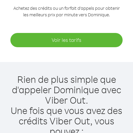
Achetez des crédits ou un forfait d’appels pour obtenir
les meilleurs prix par minute vers Dominique.
Voir les tarifs
Rien de plus simple que
d'appeler Dominique avec
Viber Out.
Une fois que vous avez des
crédits Viber Out, vous
pouvez :