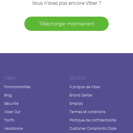
Vous n’avez pas encore Viber ?
Télécharger maintenant
VIBER
SOCIÉTÉ
Fonctionnalités
À propos de Viber
Blog
Brand Center
Sécurité
Emplois
Viber Out
Termes et conditions
Tarifs
Politique de confidentialité
Assistance
Customer Complaints Code