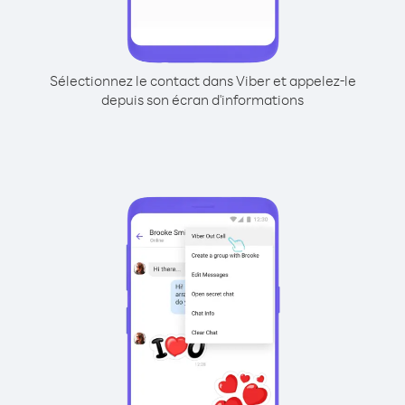
Sélectionnez le contact dans Viber et appelez-le
depuis son écran d'informations