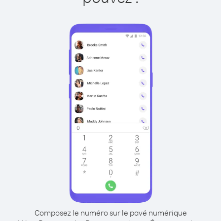
Composez le numéro sur le pavé numérique