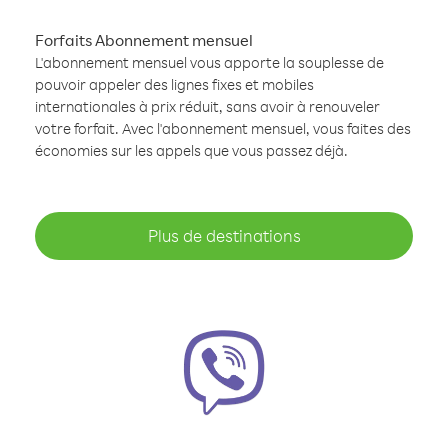
Forfaits Abonnement mensuel
L'abonnement mensuel vous apporte la souplesse de
pouvoir appeler des lignes fixes et mobiles
internationales à prix réduit, sans avoir à renouveler
votre forfait. Avec l'abonnement mensuel, vous faites des
économies sur les appels que vous passez déjà.
Plus de destinations