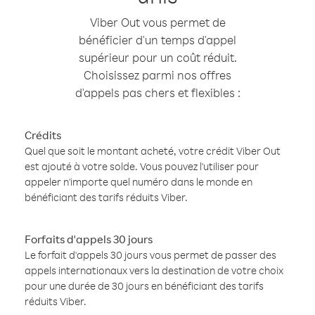
Viber Out vous permet de
bénéficier d'un temps d'appel
supérieur pour un coût réduit.
Choisissez parmi nos offres
d'appels pas chers et flexibles :
Crédits
Quel que soit le montant acheté, votre crédit Viber Out
est ajouté à votre solde. Vous pouvez l'utiliser pour
appeler n'importe quel numéro dans le monde en
bénéficiant des tarifs réduits Viber.
Forfaits d'appels 30 jours
Le forfait d'appels 30 jours vous permet de passer des
appels internationaux vers la destination de votre choix
pour une durée de 30 jours en bénéficiant des tarifs
réduits Viber.