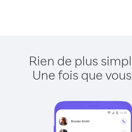
Rien de plus simp
Une fois que vous