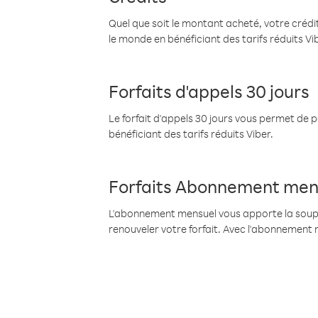
Quel que soit le montant acheté, votre crédit
le monde en bénéficiant des tarifs réduits Vi
Forfaits d'appels 30 jours
Le forfait d'appels 30 jours vous permet de 
bénéficiant des tarifs réduits Viber.
Forfaits Abonnement men
L'abonnement mensuel vous apporte la souples
renouveler votre forfait. Avec l'abonnement 