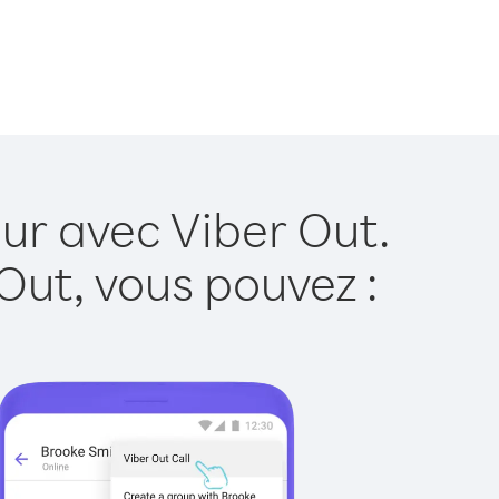
ur avec Viber Out.
Out, vous pouvez :