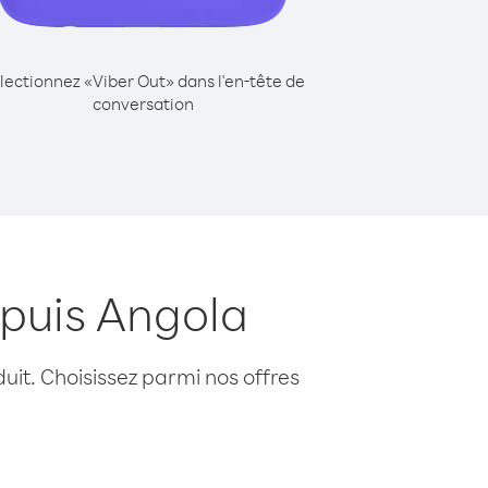
lectionnez «Viber Out» dans l'en-tête de
conversation
epuis Angola
uit. Choisissez parmi nos offres