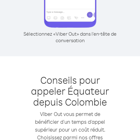
Sélectionnez «Viber Out» dans l'en-tête de
conversation
Conseils pour
appeler Équateur
depuis Colombie
Viber Out vous permet de
bénéficier d'un temps d'appel
supérieur pour un coût réduit.
Choisissez parmi nos offres