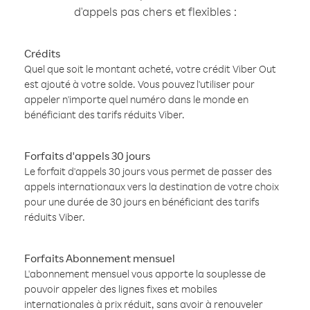
d'appels pas chers et flexibles :
Crédits
Quel que soit le montant acheté, votre crédit Viber Out
est ajouté à votre solde. Vous pouvez l'utiliser pour
appeler n'importe quel numéro dans le monde en
bénéficiant des tarifs réduits Viber.
Forfaits d'appels 30 jours
Le forfait d'appels 30 jours vous permet de passer des
appels internationaux vers la destination de votre choix
pour une durée de 30 jours en bénéficiant des tarifs
réduits Viber.
Forfaits Abonnement mensuel
L'abonnement mensuel vous apporte la souplesse de
pouvoir appeler des lignes fixes et mobiles
internationales à prix réduit, sans avoir à renouveler