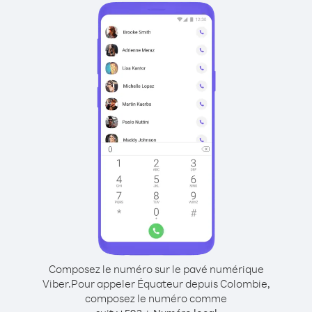
Composez le numéro sur le pavé numérique
Viber.
Pour appeler Équateur depuis Colombie,
composez le numéro comme