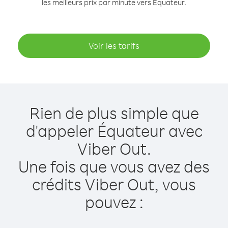
les meilleurs prix par minute vers Équateur.
Voir les tarifs
Rien de plus simple que
d'appeler Équateur avec
Viber Out.
Une fois que vous avez des
crédits Viber Out, vous
pouvez :