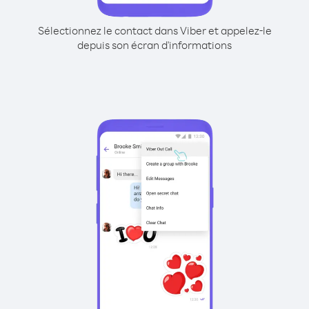
Sélectionnez le contact dans Viber et appelez-le
depuis son écran d'informations