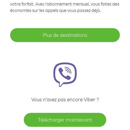
votre forfait. Avec l'abonnement mensuel, vous faites des
économies sur les appels que vous passez déjà.
Plus de destinations
Vous n’avez pas encore Viber ?
Télécharger maintenant