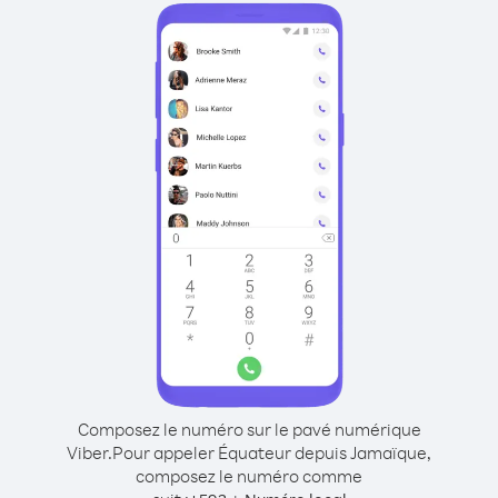
Composez le numéro sur le pavé numérique
Viber.
Pour appeler Équateur depuis Jamaïque,
composez le numéro comme