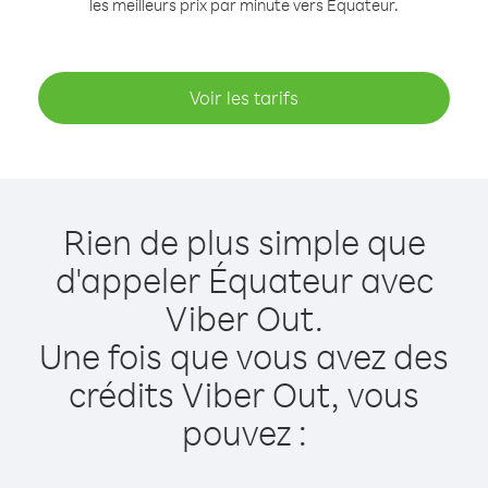
les meilleurs prix par minute vers Équateur.
Voir les tarifs
Rien de plus simple que
d'appeler Équateur avec
Viber Out.
Une fois que vous avez des
crédits Viber Out, vous
pouvez :