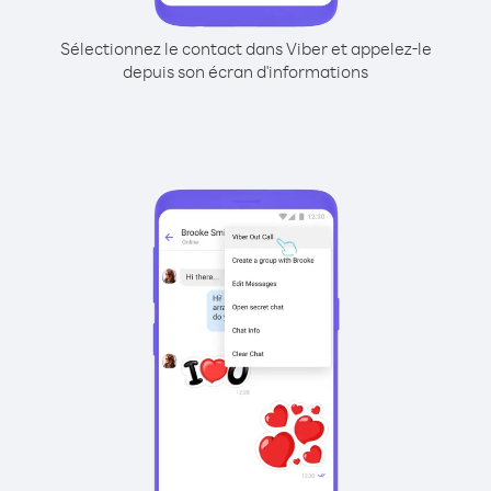
Sélectionnez le contact dans Viber et appelez-le
depuis son écran d'informations