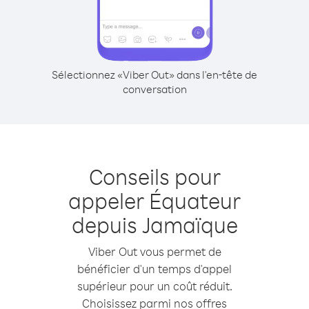
Sélectionnez «Viber Out» dans l'en-tête de
conversation
Conseils pour
appeler Équateur
depuis Jamaïque
Viber Out vous permet de
bénéficier d'un temps d'appel
supérieur pour un coût réduit.
Choisissez parmi nos offres