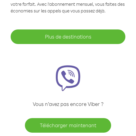
votre forfait. Avec l'abonnement mensuel, vous faites des
économies sur les appels que vous passez déjà.
Plus de destinations
Vous n’avez pas encore Viber ?
Télécharger maintenant