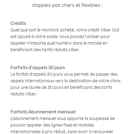
d'appels pas chers et flexibles :
Crédits
Quel que soit le montant acheté, votre crédit Viber Out
est ajouté à votre solde. Vous pouvez l'utiliser pour
appeler n'importe quel numéro dans le monde en
bénéficiant des tarifs réduits Viber.
Forfaits d'appels 30 jours
Le forfait d'appels 30 jours vous permet de passer des
appels internationaux vers la destination de votre choix
pour une durée de 30 jours en bénéficiant des tarifs
réduits Viber.
Forfaits Abonnement mensuel
L'abonnement mensuel vous apporte la souplesse de
pouvoir appeler des lignes fixes et mobiles
internationales à prix réduit, sans avoir à renouveler