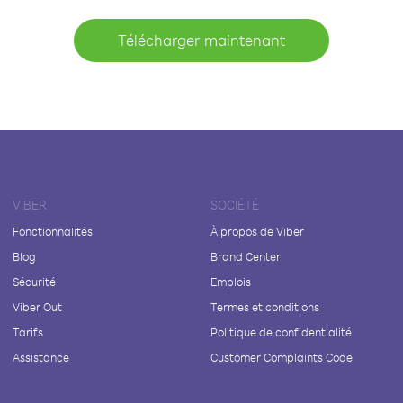
Télécharger maintenant
VIBER
SOCIÉTÉ
Fonctionnalités
À propos de Viber
Blog
Brand Center
Sécurité
Emplois
Viber Out
Termes et conditions
Tarifs
Politique de confidentialité
Assistance
Customer Complaints Code