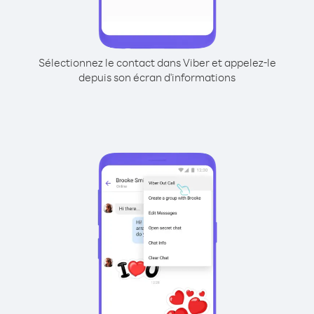
Sélectionnez le contact dans Viber et appelez-le
depuis son écran d'informations