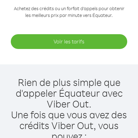
Achetez des crédits ou un forfait d’appels pour obtenir
les meilleurs prix par minute vers Équateur.
Voir les tarifs
Rien de plus simple que
d'appeler Équateur avec
Viber Out.
Une fois que vous avez des
crédits Viber Out, vous
pouvez :