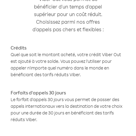
bénéficier d'un temps d'appel
supérieur pour un coût réduit.
Choisissez parmi nos offres
d'appels pas chers et flexibles :
Crédits
Quel que soit le montant acheté, votre crédit Viber Out
est ajouté à votre solde. Vous pouvez l'utiliser pour
appeler n'importe quel numéro dans le monde en
bénéficiant des tarifs réduits Viber.
Forfaits d'appels 30 jours
Le forfait d'appels 30 jours vous permet de passer des
appels internationaux vers la destination de votre choix
pour une durée de 30 jours en bénéficiant des tarifs
réduits Viber.