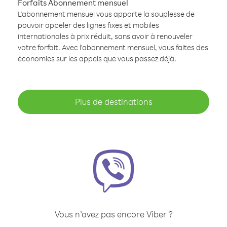
Forfaits Abonnement mensuel
L'abonnement mensuel vous apporte la souplesse de
pouvoir appeler des lignes fixes et mobiles
internationales à prix réduit, sans avoir à renouveler
votre forfait. Avec l'abonnement mensuel, vous faites des
économies sur les appels que vous passez déjà.
Plus de destinations
Vous n’avez pas encore Viber ?