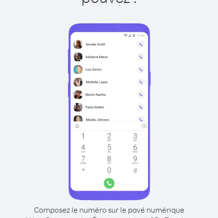
Composez le numéro sur le pavé numérique