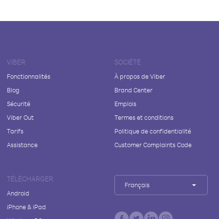
VIBER
SOCIÉTÉ
Fonctionnalités
À propos de Viber
Blog
Brand Center
Sécurité
Emplois
Viber Out
Termes et conditions
Tarifs
Politique de confidentialité
Assistance
Customer Complaints Code
TÉLÉCHARGER
Français
Android
iPhone & iPad