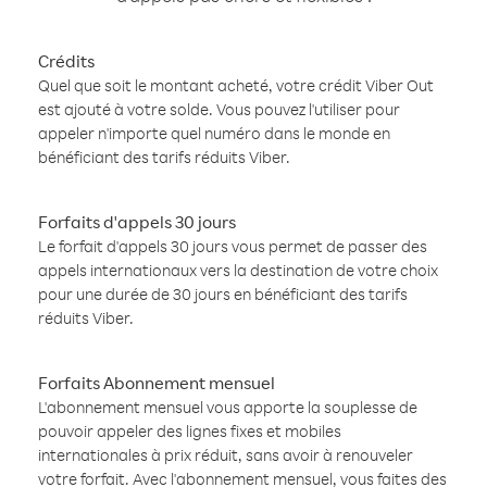
Crédits
Quel que soit le montant acheté, votre crédit Viber Out
est ajouté à votre solde. Vous pouvez l'utiliser pour
appeler n'importe quel numéro dans le monde en
bénéficiant des tarifs réduits Viber.
Forfaits d'appels 30 jours
Le forfait d'appels 30 jours vous permet de passer des
appels internationaux vers la destination de votre choix
pour une durée de 30 jours en bénéficiant des tarifs
réduits Viber.
Forfaits Abonnement mensuel
L'abonnement mensuel vous apporte la souplesse de
pouvoir appeler des lignes fixes et mobiles
internationales à prix réduit, sans avoir à renouveler
votre forfait. Avec l'abonnement mensuel, vous faites des