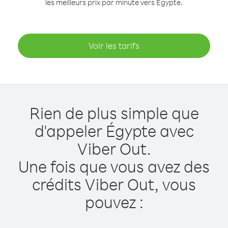
les meilleurs prix par minute vers Égypte.
Voir les tarifs
Rien de plus simple que
d'appeler Égypte avec
Viber Out.
Une fois que vous avez des
crédits Viber Out, vous
pouvez :