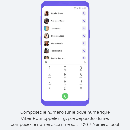
Composez le numéro sur le pavé numérique
Viber.
Pour appeler Égypte depuis Jordanie,
composez le numéro comme suit :
+
+
20
Numéro local