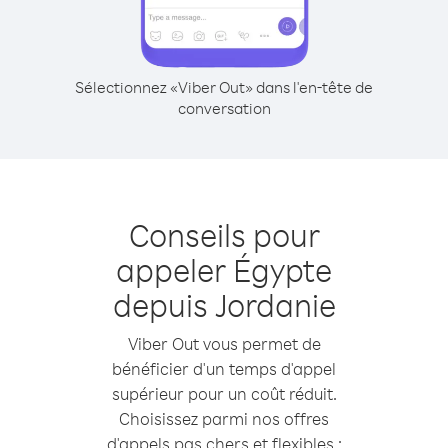
Sélectionnez «Viber Out» dans l'en-tête de
conversation
Conseils pour
appeler Égypte
depuis Jordanie
Viber Out vous permet de
bénéficier d'un temps d'appel
supérieur pour un coût réduit.
Choisissez parmi nos offres
d'appels pas chers et flexibles :