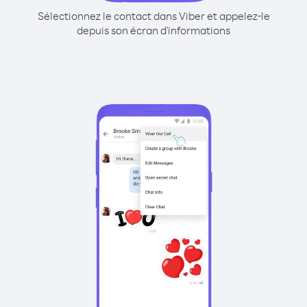
Sélectionnez le contact dans Viber et appelez-le
depuis son écran d'informations