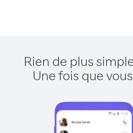
Rien de plus simpl
Une fois que vous