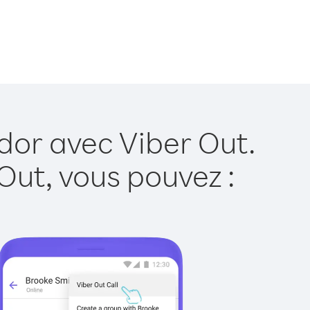
dor avec Viber Out.
Out, vous pouvez :