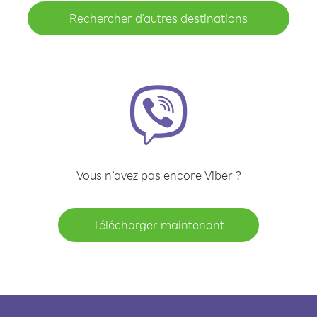
Rechercher d'autres destinations
Vous n’avez pas encore Viber ?
Télécharger maintenant