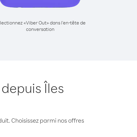
lectionnez «Viber Out» dans l'en-tête de
conversation
depuis Îles
uit. Choisissez parmi nos offres