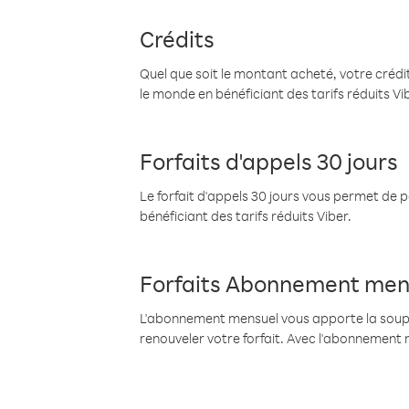
Crédits
Quel que soit le montant acheté, votre crédit
le monde en bénéficiant des tarifs réduits Vi
Forfaits d'appels 30 jours
Le forfait d'appels 30 jours vous permet de 
bénéficiant des tarifs réduits Viber.
Forfaits Abonnement men
L'abonnement mensuel vous apporte la souples
renouveler votre forfait. Avec l'abonnement 