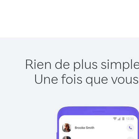
Rien de plus simpl
Une fois que vous