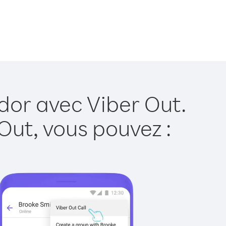
dor avec Viber Out.
Out, vous pouvez :