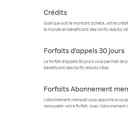
Crédits
Quel que soit le montant acheté, votre crédit
le monde en bénéficiant des tarifs réduits Vi
Forfaits d'appels 30 jours
Le forfait d'appels 30 jours vous permet de 
bénéficiant des tarifs réduits Viber.
Forfaits Abonnement men
L'abonnement mensuel vous apporte la souples
renouveler votre forfait. Avec l'abonnement 