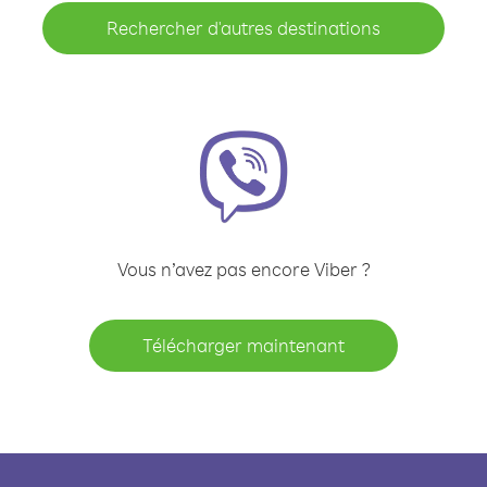
Rechercher d'autres destinations
Vous n’avez pas encore Viber ?
Télécharger maintenant