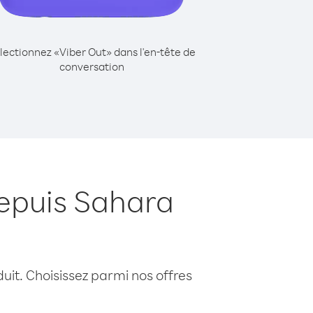
lectionnez «Viber Out» dans l'en-tête de
conversation
depuis Sahara
uit. Choisissez parmi nos offres