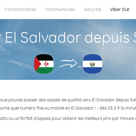
Fonctionnalités
Communautés
Sécurité
Viber Out
El Salvador depuis 
vous pouvez passer des appels de qualité vers El Salvador depuis Sa
orte quel numéro fixe ou mobile en El Salvador ! - dès 25.3 ¢ la min
its ou un forfait d’appels pour obtenir les meilleurs prix par minute 