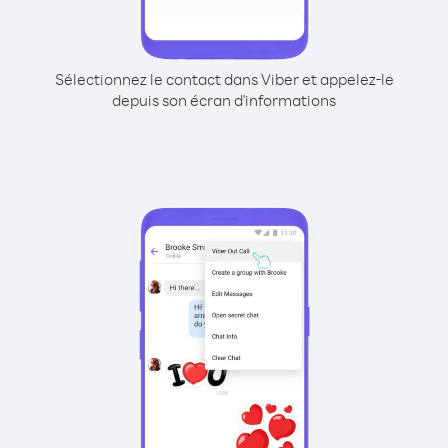
Sélectionnez le contact dans Viber et appelez-le
depuis son écran d'informations