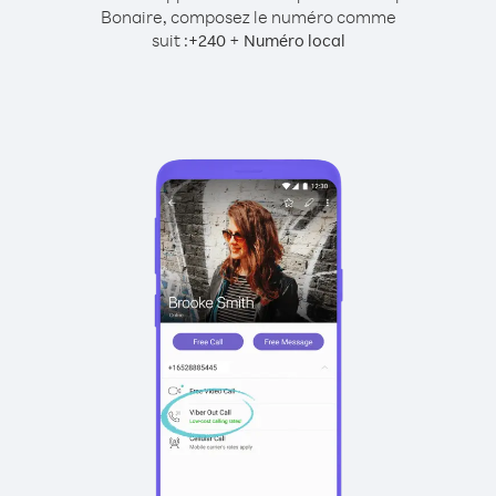
Bonaire, composez le numéro comme
suit :
+
+
240
Numéro local