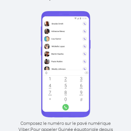
Composez le numéro sur le pavé numérique
Viber.
Pour appeler Guinée équatoriale depuis