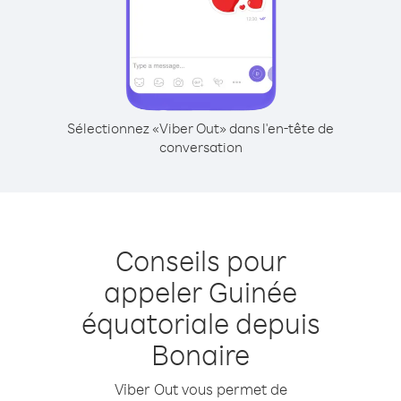
Sélectionnez «Viber Out» dans l'en-tête de
conversation
Conseils pour
appeler Guinée
équatoriale depuis
Bonaire
Viber Out vous permet de