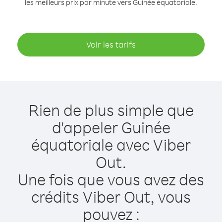
les meilleurs prix par minute vers Guinée équatoriale.
Voir les tarifs
Rien de plus simple que
d'appeler Guinée
équatoriale avec Viber
Out.
Une fois que vous avez des
crédits Viber Out, vous
pouvez :