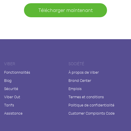
Télécharger maintenant
VIBER
SOCIÉTÉ
Fonctionnalités
À propos de Viber
Blog
Brand Center
Sécurité
Emplois
Viber Out
Termes et conditions
Tarifs
Politique de confidentialité
Assistance
Customer Complaints Code