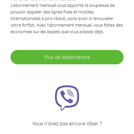
L'abonnement mensuel vous apporte la souplesse de
pouvoir appeler des lignes fixes et mobiles
internationales à prix réduit, sans avoir à renouveler
votre forfait. Avec l'abonnement mensuel, vous faites des
économies sur les appels que vous passez déjà.
Plus de destinations
Vous n’avez pas encore Viber ?