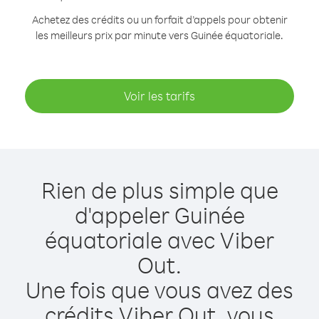
Achetez des crédits ou un forfait d’appels pour obtenir
les meilleurs prix par minute vers Guinée équatoriale.
Voir les tarifs
Rien de plus simple que
d'appeler Guinée
équatoriale avec Viber
Out.
Une fois que vous avez des
crédits Viber Out, vous