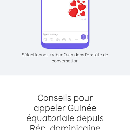
Sélectionnez «Viber Out» dans l'en-tête de
conversation
Conseils pour
appeler Guinée
équatoriale depuis
Rép. dominicaine