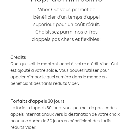
Viber Out vous permet de
bénéficier d'un temps d'appel
supérieur pour un coût réduit.
Choisissez parmi nos offres
d'appels pas chers et flexibles :
Crédits
Quel que soit le montant acheté, votre crédit Viber Out
est ajouté à votre solde. Vous pouvez l'utiliser pour
appeler n'importe quel numéro dans le monde en
bénéficiant des tarifs réduits Viber.
Forfaits d'appels 30 jours
Le forfait d'appels 30 jours vous permet de passer des
appels internationaux vers la destination de votre choix
pour une durée de 30 jours en bénéficiant des tarifs
réduits Viber.