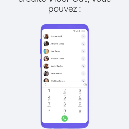
pouvez :