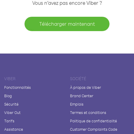
Vous n’avez pas encore Viber ?
Télécharger maintenant
VIBER
SOCIÉTÉ
Fonctionnalités
À propos de Viber
Blog
Brand Center
Sécurité
Emplois
Viber Out
Termes et conditions
Tarifs
Politique de confidentialité
Assistance
Customer Complaints Code