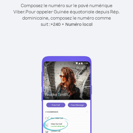
Composez le numéro sur le pavé numérique
Viber.
Pour appeler Guinée équatoriale depuis Rép.
dominicaine, composez le numéro comme
suit :
+
+
240
Numéro local