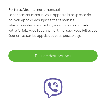
Forfaits Abonnement mensuel
L'abonnement mensuel vous apporte la souplesse de
pouvoir appeler des lignes fixes et mobiles
internationales à prix réduit, sans avoir à renouveler
votre forfait. Avec l'abonnement mensuel, vous faites des
économies sur les appels que vous passez déjà.
Plus de destinations