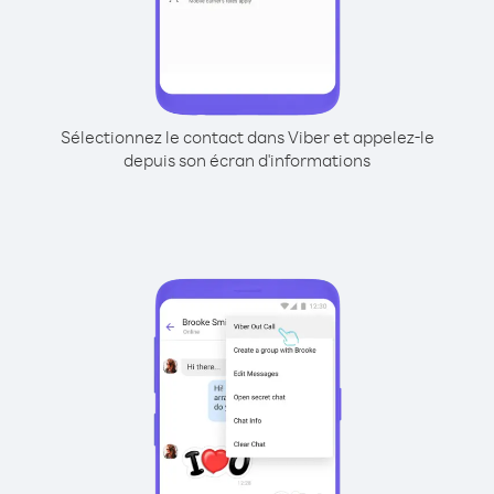
Sélectionnez le contact dans Viber et appelez-le
depuis son écran d'informations