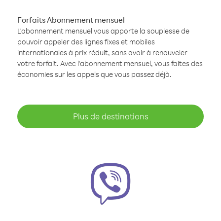
Forfaits Abonnement mensuel
L'abonnement mensuel vous apporte la souplesse de
pouvoir appeler des lignes fixes et mobiles
internationales à prix réduit, sans avoir à renouveler
votre forfait. Avec l'abonnement mensuel, vous faites des
économies sur les appels que vous passez déjà.
Plus de destinations