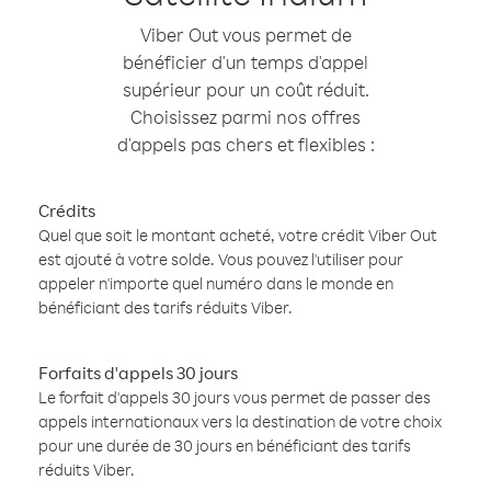
Viber Out vous permet de
bénéficier d'un temps d'appel
supérieur pour un coût réduit.
Choisissez parmi nos offres
d'appels pas chers et flexibles :
Crédits
Quel que soit le montant acheté, votre crédit Viber Out
est ajouté à votre solde. Vous pouvez l'utiliser pour
appeler n'importe quel numéro dans le monde en
bénéficiant des tarifs réduits Viber.
Forfaits d'appels 30 jours
Le forfait d'appels 30 jours vous permet de passer des
appels internationaux vers la destination de votre choix
pour une durée de 30 jours en bénéficiant des tarifs
réduits Viber.