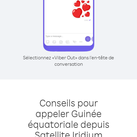
Sélectionnez «Viber Out» dans l'en-tête de
conversation
Conseils pour
appeler Guinée
équatoriale depuis
Satellite Iridium