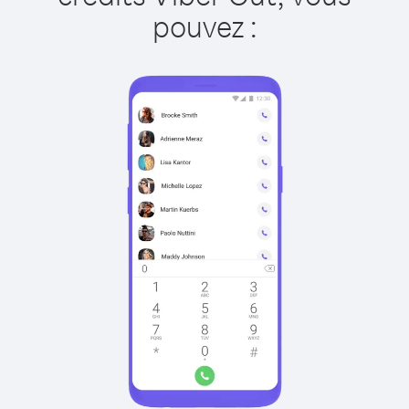
pouvez :