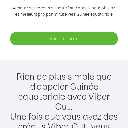
Achetez des crédits ou un forfait d’appels pour obtenir
les meilleurs prix par minute vers Guinée équatoriale.
Voir les tarifs
Rien de plus simple que
d'appeler Guinée
équatoriale avec Viber
Out.
Une fois que vous avez des
crédits Viber Out, vous