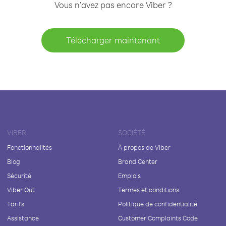
Vous n’avez pas encore Viber ?
Télécharger maintenant
VIBER
SOCIÉTÉ
Fonctionnalités
À propos de Viber
Blog
Brand Center
Sécurité
Emplois
Viber Out
Termes et conditions
Tarifs
Politique de confidentialité
Assistance
Customer Complaints Code