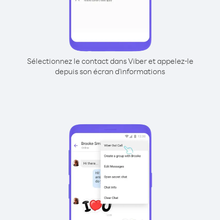
Sélectionnez le contact dans Viber et appelez-le
depuis son écran d'informations