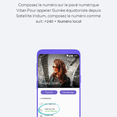
Composez le numéro sur le pavé numérique
Viber.
Pour appeler Guinée équatoriale depuis
Satellite Iridium, composez le numéro comme
suit :
+
+
240
Numéro local