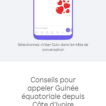
Sélectionnez «Viber Out» dans l'en-tête de
conversation
Conseils pour
appeler Guinée
équatoriale depuis
Côte d’Ivoire