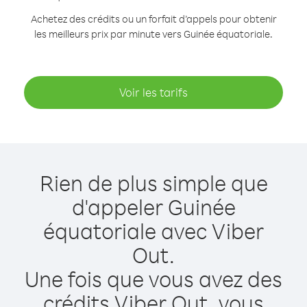
Achetez des crédits ou un forfait d’appels pour obtenir
les meilleurs prix par minute vers Guinée équatoriale.
Voir les tarifs
Rien de plus simple que
d'appeler Guinée
équatoriale avec Viber
Out.
Une fois que vous avez des
crédits Viber Out, vous