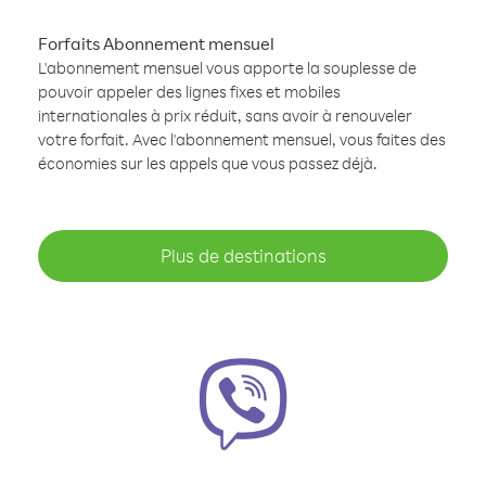
Forfaits Abonnement mensuel
L'abonnement mensuel vous apporte la souplesse de
pouvoir appeler des lignes fixes et mobiles
internationales à prix réduit, sans avoir à renouveler
votre forfait. Avec l'abonnement mensuel, vous faites des
économies sur les appels que vous passez déjà.
Plus de destinations