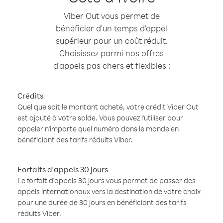
Viber Out vous permet de
bénéficier d'un temps d'appel
supérieur pour un coût réduit.
Choisissez parmi nos offres
d'appels pas chers et flexibles :
Crédits
Quel que soit le montant acheté, votre crédit Viber Out
est ajouté à votre solde. Vous pouvez l'utiliser pour
appeler n'importe quel numéro dans le monde en
bénéficiant des tarifs réduits Viber.
Forfaits d'appels 30 jours
Le forfait d'appels 30 jours vous permet de passer des
appels internationaux vers la destination de votre choix
pour une durée de 30 jours en bénéficiant des tarifs
réduits Viber.