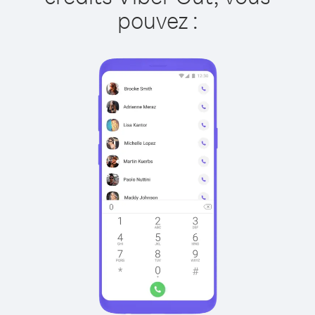
pouvez :