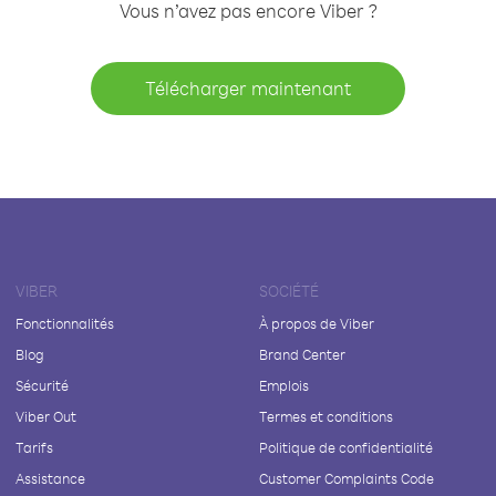
Vous n’avez pas encore Viber ?
Télécharger maintenant
VIBER
SOCIÉTÉ
Fonctionnalités
À propos de Viber
Blog
Brand Center
Sécurité
Emplois
Viber Out
Termes et conditions
Tarifs
Politique de confidentialité
Assistance
Customer Complaints Code