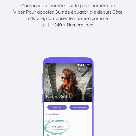
Composez le numéro sur le pavé numérique
Viber.
Pour appeler Guinée équatoriale depuis Côte
d’Ivoire, composez le numéro comme
suit :
+
+
240
Numéro local