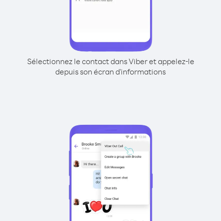
Sélectionnez le contact dans Viber et appelez-le
depuis son écran d'informations