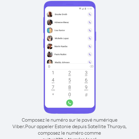
Composez le numéro sur le pavé numérique
Viber.
Pour appeler Estonie depuis Satellite Thuraya,
composez le numéro comme