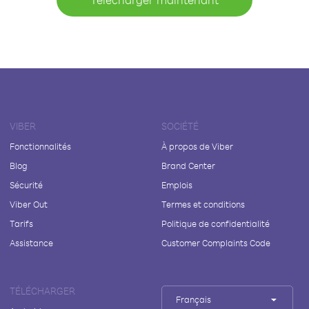
VIBER
SOCIÉTÉ
Fonctionnalités
À propos de Viber
Blog
Brand Center
Sécurité
Emplois
Viber Out
Termes et conditions
Tarifs
Politique de confidentialité
Assistance
Customer Complaints Code
TÉLÉCHARGER
Français