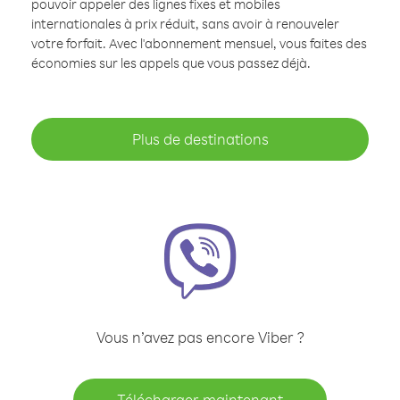
pouvoir appeler des lignes fixes et mobiles
internationales à prix réduit, sans avoir à renouveler
votre forfait. Avec l'abonnement mensuel, vous faites des
économies sur les appels que vous passez déjà.
Plus de destinations
Vous n’avez pas encore Viber ?
Télécharger maintenant