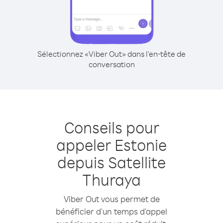
Sélectionnez «Viber Out» dans l'en-tête de
conversation
Conseils pour
appeler Estonie
depuis Satellite
Thuraya
Viber Out vous permet de
bénéficier d'un temps d'appel