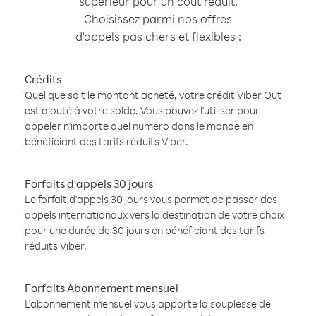
supérieur pour un coût réduit.
Choisissez parmi nos offres
d'appels pas chers et flexibles :
Crédits
Quel que soit le montant acheté, votre crédit Viber Out
est ajouté à votre solde. Vous pouvez l'utiliser pour
appeler n'importe quel numéro dans le monde en
bénéficiant des tarifs réduits Viber.
Forfaits d'appels 30 jours
Le forfait d'appels 30 jours vous permet de passer des
appels internationaux vers la destination de votre choix
pour une durée de 30 jours en bénéficiant des tarifs
réduits Viber.
Forfaits Abonnement mensuel
L'abonnement mensuel vous apporte la souplesse de