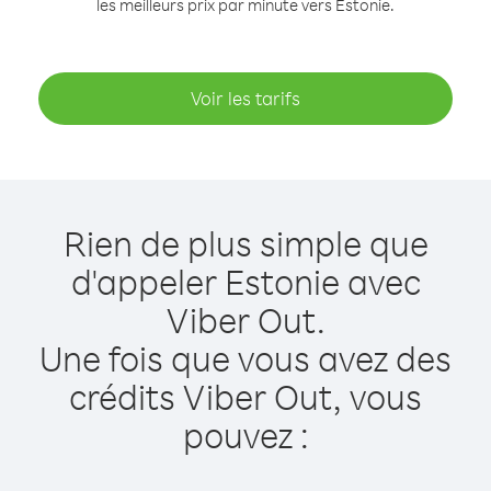
les meilleurs prix par minute vers Estonie.
Voir les tarifs
Rien de plus simple que
d'appeler Estonie avec
Viber Out.
Une fois que vous avez des
crédits Viber Out, vous
pouvez :