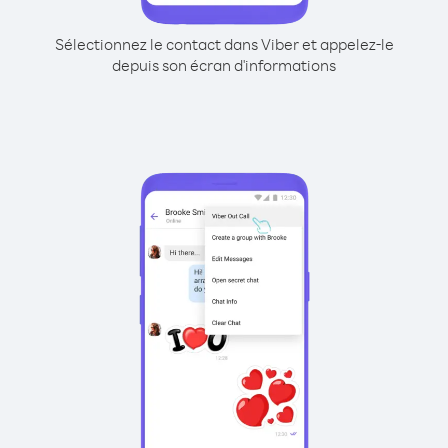
Sélectionnez le contact dans Viber et appelez-le
depuis son écran d'informations