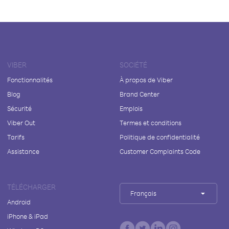
VIBER
SOCIÉTÉ
Fonctionnalités
À propos de Viber
Blog
Brand Center
Sécurité
Emplois
Viber Out
Termes et conditions
Tarifs
Politique de confidentialité
Assistance
Customer Complaints Code
TÉLÉCHARGER
Français
Android
iPhone & iPad