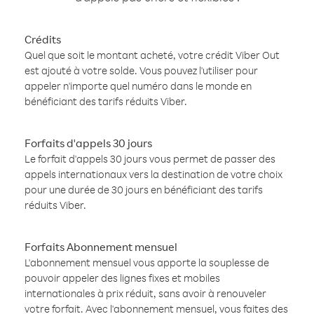
Crédits
Quel que soit le montant acheté, votre crédit Viber Out
est ajouté à votre solde. Vous pouvez l'utiliser pour
appeler n'importe quel numéro dans le monde en
bénéficiant des tarifs réduits Viber.
Forfaits d'appels 30 jours
Le forfait d'appels 30 jours vous permet de passer des
appels internationaux vers la destination de votre choix
pour une durée de 30 jours en bénéficiant des tarifs
réduits Viber.
Forfaits Abonnement mensuel
L'abonnement mensuel vous apporte la souplesse de
pouvoir appeler des lignes fixes et mobiles
internationales à prix réduit, sans avoir à renouveler
votre forfait. Avec l'abonnement mensuel, vous faites des