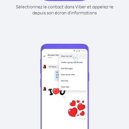
Sélectionnez le contact dans Viber et appelez-le
depuis son écran d'informations