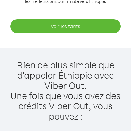
les meilleurs prix par minute vers Éthiopie.
Voir les tarifs
Rien de plus simple que
d'appeler Éthiopie avec
Viber Out.
Une fois que vous avez des
crédits Viber Out, vous
pouvez :