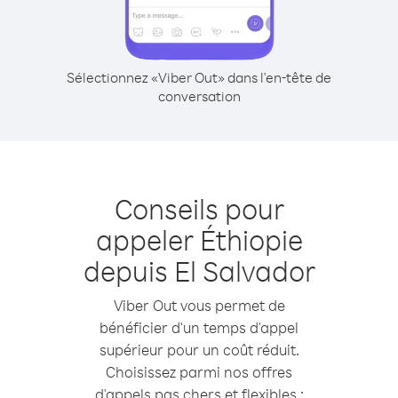
Sélectionnez «Viber Out» dans l'en-tête de
conversation
Conseils pour
appeler Éthiopie
depuis El Salvador
Viber Out vous permet de
bénéficier d'un temps d'appel
supérieur pour un coût réduit.
Choisissez parmi nos offres
d'appels pas chers et flexibles :