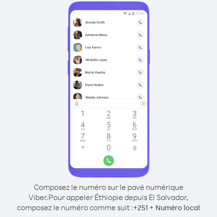
Composez le numéro sur le pavé numérique
Viber.
Pour appeler Éthiopie depuis El Salvador,
composez le numéro comme suit :
+
+
251
Numéro local