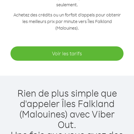
seulement.
Achetez des crédits ou un forfait d’appels pour obtenir
les meilleurs prix par minute vers Îles Falkland
(Malouines).
Voir les tarifs
Rien de plus simple que
d'appeler Îles Falkland
(Malouines) avec Viber
Out.