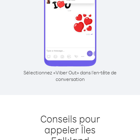
Sélectionnez «Viber Out» dans l'en-tête de
conversation
Conseils pour
appeler Îles