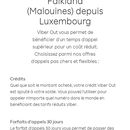
Falkland
(Malouines) depuis
Luxembourg
Viber Out vous permet de
bénéficier d'un temps d'appel
supérieur pour un coût réduit.
Choisissez parmi nos offres
d'appels pas chers et flexibles :
Crédits
Quel que soit le montant acheté, votre crédit Viber Out
est ajouté à votre solde. Vous pouvez l'utiliser pour
appeler n'importe quel numéro dans le monde en
bénéficiant des tarifs réduits Viber.
Forfaits d'appels 30 jours
Le forfait d'appels 30 jours vous permet de passer des