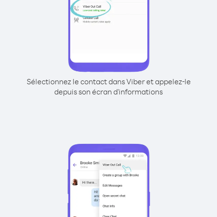
Sélectionnez le contact dans Viber et appelez-le
depuis son écran d'informations