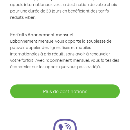
appels internationaux vers la destination de votre choix
pour une durée de 30 jours en bénéficiant des tarifs
réduits Viber.
Forfaits Abonnement mensuel
L'abonnement mensuel vous apporte la souplesse de
pouvoir appeler des lignes fixes et mobiles
internationales à prix réduit, sans avoir à renouveler
votre forfait. Avec l'abonnement mensuel, vous faites des
économies sur les appels que vous passez déjà.
Plus de destinations