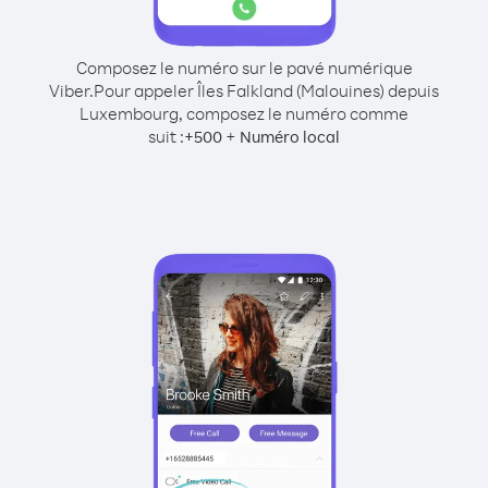
Composez le numéro sur le pavé numérique
Viber.
Pour appeler Îles Falkland (Malouines) depuis
Luxembourg, composez le numéro comme
suit :
+
+
500
Numéro local