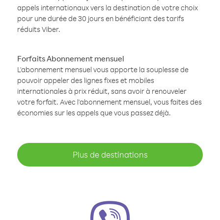
appels internationaux vers la destination de votre choix
pour une durée de 30 jours en bénéficiant des tarifs
réduits Viber.
Forfaits Abonnement mensuel
L'abonnement mensuel vous apporte la souplesse de
pouvoir appeler des lignes fixes et mobiles
internationales à prix réduit, sans avoir à renouveler
votre forfait. Avec l'abonnement mensuel, vous faites des
économies sur les appels que vous passez déjà.
Plus de destinations