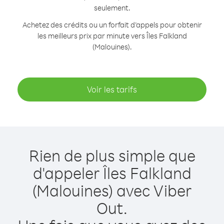
seulement.
Achetez des crédits ou un forfait d’appels pour obtenir
les meilleurs prix par minute vers Îles Falkland
(Malouines).
Voir les tarifs
Rien de plus simple que
d'appeler Îles Falkland
(Malouines) avec Viber
Out.