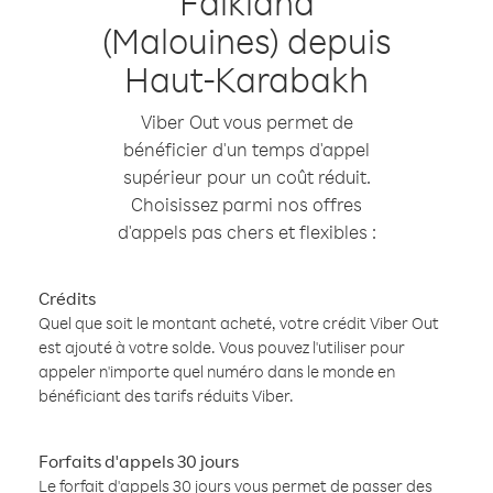
Falkland
(Malouines) depuis
Haut-Karabakh
Viber Out vous permet de
bénéficier d'un temps d'appel
supérieur pour un coût réduit.
Choisissez parmi nos offres
d'appels pas chers et flexibles :
Crédits
Quel que soit le montant acheté, votre crédit Viber Out
est ajouté à votre solde. Vous pouvez l'utiliser pour
appeler n'importe quel numéro dans le monde en
bénéficiant des tarifs réduits Viber.
Forfaits d'appels 30 jours
Le forfait d'appels 30 jours vous permet de passer des