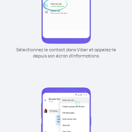
Sélectionnez le contact dans Viber et appelez-le
depuis son écran d'informations