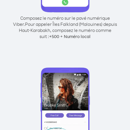
Composez le numéro sur le pavé numérique
Viber.
Pour appeler Îles Falkland (Malouines) depuis
Haut-Karabakh, composez le numéro comme
suit :
+
+
500
Numéro local