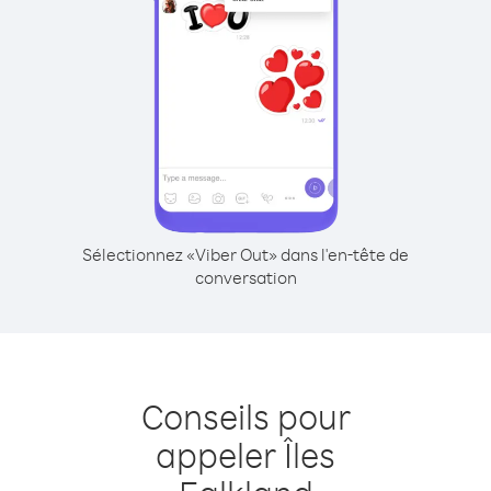
Sélectionnez «Viber Out» dans l'en-tête de
conversation
Conseils pour
appeler Îles