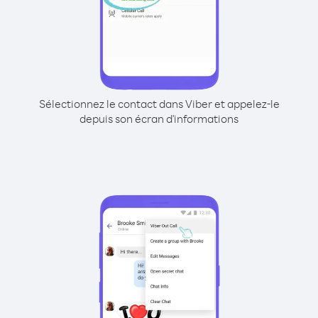
Sélectionnez le contact dans Viber et appelez-le
depuis son écran d'informations