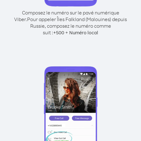
Composez le numéro sur le pavé numérique
Viber.
Pour appeler Îles Falkland (Malouines) depuis
Russie, composez le numéro comme
suit :
+
+
500
Numéro local