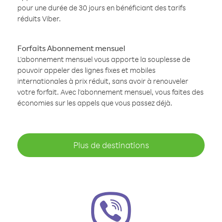
pour une durée de 30 jours en bénéficiant des tarifs
réduits Viber.
Forfaits Abonnement mensuel
L'abonnement mensuel vous apporte la souplesse de
pouvoir appeler des lignes fixes et mobiles
internationales à prix réduit, sans avoir à renouveler
votre forfait. Avec l'abonnement mensuel, vous faites des
économies sur les appels que vous passez déjà.
Plus de destinations