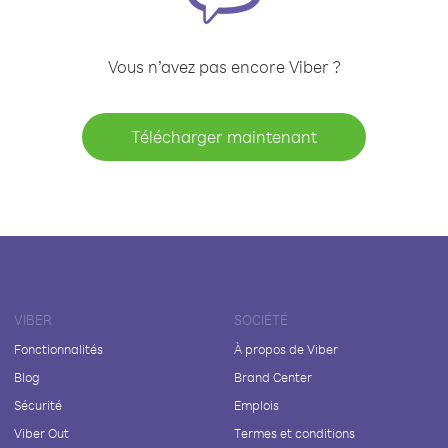
Vous n’avez pas encore Viber ?
Télécharger maintenant
VIBER
SOCIÉTÉ
Fonctionnalités
À propos de Viber
Blog
Brand Center
Sécurité
Emplois
Viber Out
Termes et conditions