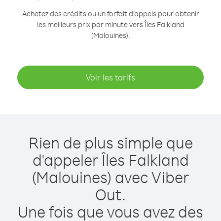
Achetez des crédits ou un forfait d’appels pour obtenir
les meilleurs prix par minute vers Îles Falkland
(Malouines).
Voir les tarifs
Rien de plus simple que
d'appeler Îles Falkland
(Malouines) avec Viber
Out.
Une fois que vous avez des