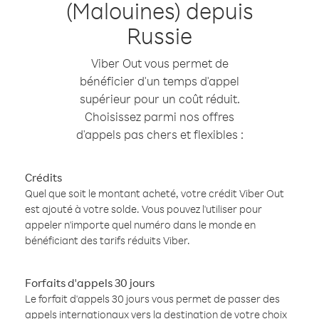
(Malouines) depuis
Russie
Viber Out vous permet de
bénéficier d'un temps d'appel
supérieur pour un coût réduit.
Choisissez parmi nos offres
d'appels pas chers et flexibles :
Crédits
Quel que soit le montant acheté, votre crédit Viber Out
est ajouté à votre solde. Vous pouvez l'utiliser pour
appeler n'importe quel numéro dans le monde en
bénéficiant des tarifs réduits Viber.
Forfaits d'appels 30 jours
Le forfait d'appels 30 jours vous permet de passer des
appels internationaux vers la destination de votre choix