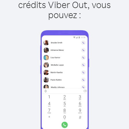
crédits Viber Out, vous
pouvez :