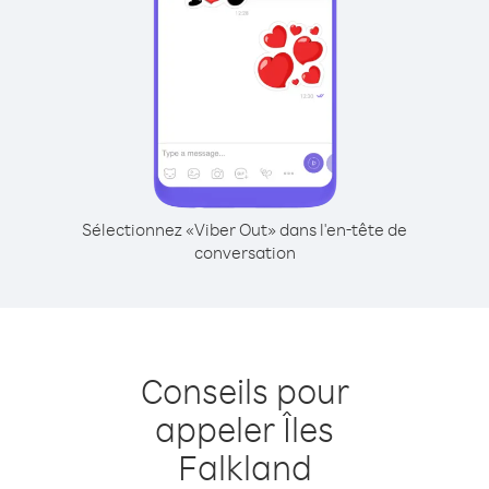
Sélectionnez «Viber Out» dans l'en-tête de
conversation
Conseils pour
appeler Îles
Falkland