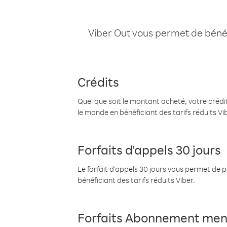
Viber Out vous permet de bénéfi
Crédits
Quel que soit le montant acheté, votre crédit
le monde en bénéficiant des tarifs réduits Vi
Forfaits d'appels 30 jours
Le forfait d'appels 30 jours vous permet de 
bénéficiant des tarifs réduits Viber.
Forfaits Abonnement men