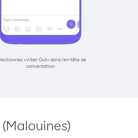
lectionnez «Viber Out» dans l'en-tête de
conversation
 (Malouines)