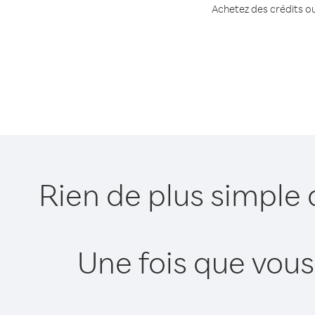
Achetez des crédits ou 
Rien de plus simple 
Une fois que vous