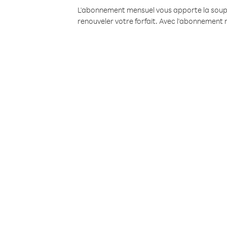
L'abonnement mensuel vous apporte la souples
renouveler votre forfait. Avec l'abonnement 