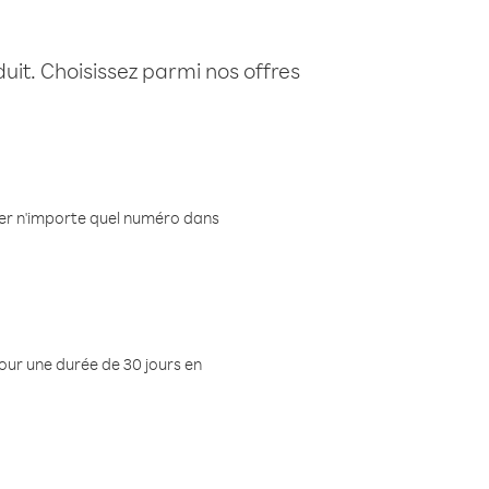
uit. Choisissez parmi nos offres
eler n'importe quel numéro dans
pour une durée de 30 jours en