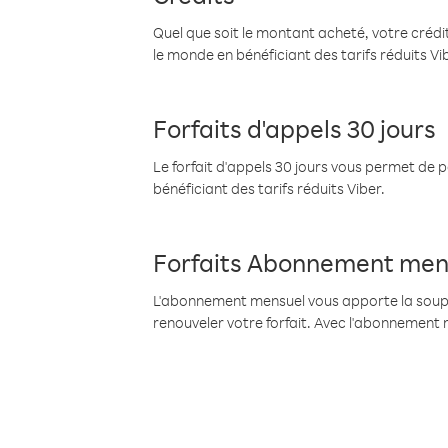
Quel que soit le montant acheté, votre crédit
le monde en bénéficiant des tarifs réduits Vi
Forfaits d'appels 30 jours
Le forfait d'appels 30 jours vous permet de 
bénéficiant des tarifs réduits Viber.
Forfaits Abonnement men
L'abonnement mensuel vous apporte la souples
renouveler votre forfait. Avec l'abonnement 