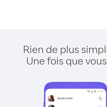
Rien de plus simpl
Une fois que vous