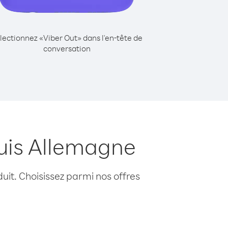
lectionnez «Viber Out» dans l'en-tête de
conversation
puis Allemagne
uit. Choisissez parmi nos offres