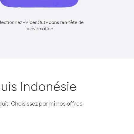
lectionnez «Viber Out» dans l'en-tête de
conversation
puis Indonésie
uit. Choisissez parmi nos offres