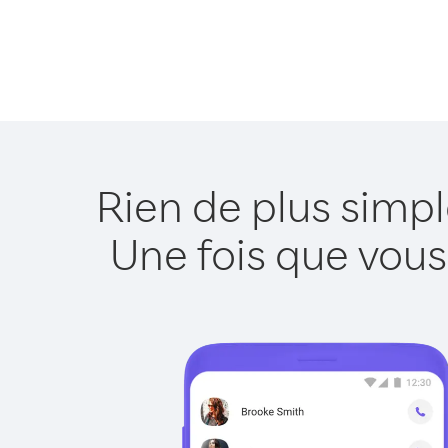
Rien de plus simpl
Une fois que vous