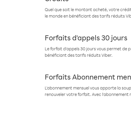
Quel que soit le montant acheté, votre crédit
le monde en bénéficiant des tarifs réduits Vi
Forfaits d'appels 30 jours
Le forfait d'appels 30 jours vous permet de 
bénéficiant des tarifs réduits Viber.
Forfaits Abonnement men
L'abonnement mensuel vous apporte la souples
renouveler votre forfait. Avec l'abonnement 