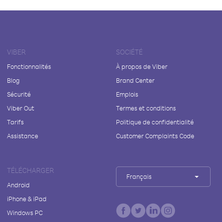
VIBER
SOCIÉTÉ
Fonctionnalités
À propos de Viber
Blog
Brand Center
Sécurité
Emplois
Viber Out
Termes et conditions
Tarifs
Politique de confidentialité
Assistance
Customer Complaints Code
TÉLÉCHARGER
Français
Android
iPhone & iPad
Windows PC