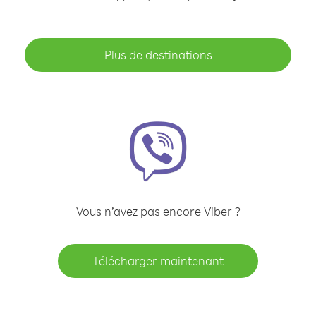
Plus de destinations
Vous n’avez pas encore Viber ?
Télécharger maintenant