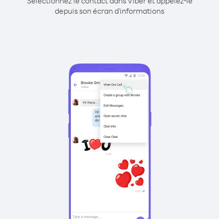
Sélectionnez le contact dans Viber et appelez-le
depuis son écran d'informations