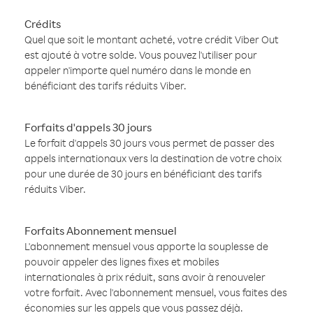
Crédits
Quel que soit le montant acheté, votre crédit Viber Out
est ajouté à votre solde. Vous pouvez l'utiliser pour
appeler n'importe quel numéro dans le monde en
bénéficiant des tarifs réduits Viber.
Forfaits d'appels 30 jours
Le forfait d'appels 30 jours vous permet de passer des
appels internationaux vers la destination de votre choix
pour une durée de 30 jours en bénéficiant des tarifs
réduits Viber.
Forfaits Abonnement mensuel
L'abonnement mensuel vous apporte la souplesse de
pouvoir appeler des lignes fixes et mobiles
internationales à prix réduit, sans avoir à renouveler
votre forfait. Avec l'abonnement mensuel, vous faites des
économies sur les appels que vous passez déjà.