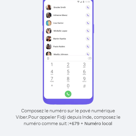
Composez le numéro sur le pavé numérique
Viber.
Pour appeler Fidji depuis Inde, composez le
numéro comme suit :
+
+
679
Numéro local