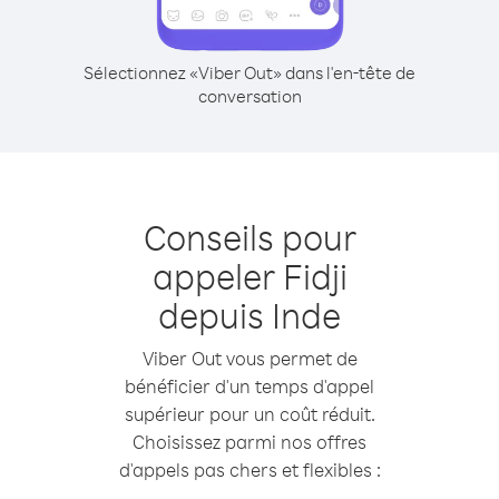
Sélectionnez «Viber Out» dans l'en-tête de
conversation
Conseils pour
appeler Fidji
depuis Inde
Viber Out vous permet de
bénéficier d'un temps d'appel
supérieur pour un coût réduit.
Choisissez parmi nos offres
d'appels pas chers et flexibles :