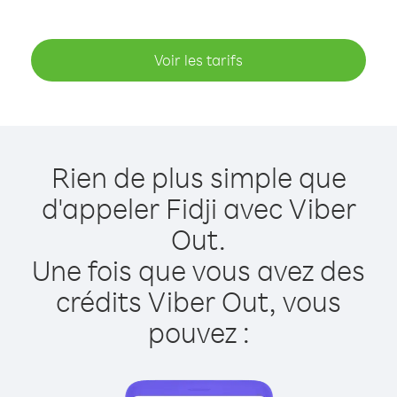
Voir les tarifs
Rien de plus simple que
d'appeler Fidji avec Viber
Out.
Une fois que vous avez des
crédits Viber Out, vous
pouvez :