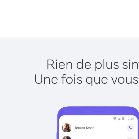
Rien de plus si
Une fois que vous