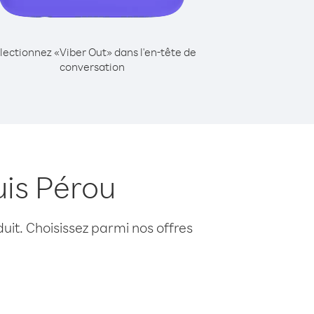
lectionnez «Viber Out» dans l'en-tête de
conversation
uis Pérou
uit. Choisissez parmi nos offres