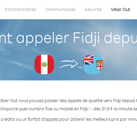
Fonctionnalités
Communautés
Sécurité
Viber Out
 appeler Fidji depu
iber Out vous pouvez passer des appels de qualité vers Fidji depuis
'importe quel numéro fixe ou mobile en Fidji ! - dès 31.9 ¢ la minute 
crédits ou un forfait d’appels pour obtenir les meilleurs prix par minut