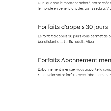
Quel que soit le montant acheté, votre crédit
le monde en bénéficiant des tarifs réduits Vi
Forfaits d'appels 30 jours
Le forfait d'appels 30 jours vous permet de 
bénéficiant des tarifs réduits Viber.
Forfaits Abonnement men
L'abonnement mensuel vous apporte la souples
renouveler votre forfait. Avec l'abonnement 