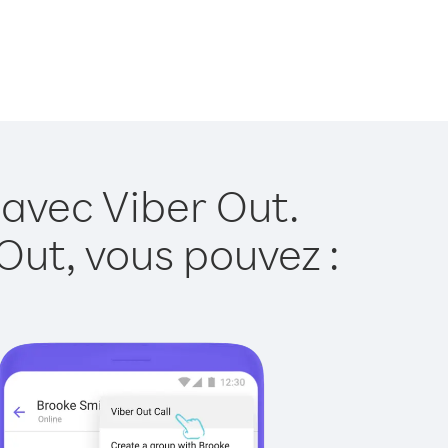
 avec Viber Out.
Out, vous pouvez :