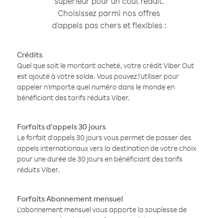
supérieur pour un coût réduit.
Choisissez parmi nos offres
d'appels pas chers et flexibles :
Crédits
Quel que soit le montant acheté, votre crédit Viber Out
est ajouté à votre solde. Vous pouvez l'utiliser pour
appeler n'importe quel numéro dans le monde en
bénéficiant des tarifs réduits Viber.
Forfaits d'appels 30 jours
Le forfait d'appels 30 jours vous permet de passer des
appels internationaux vers la destination de votre choix
pour une durée de 30 jours en bénéficiant des tarifs
réduits Viber.
Forfaits Abonnement mensuel
L'abonnement mensuel vous apporte la souplesse de