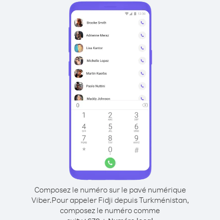
Composez le numéro sur le pavé numérique
Viber.
Pour appeler Fidji depuis Turkménistan,
composez le numéro comme