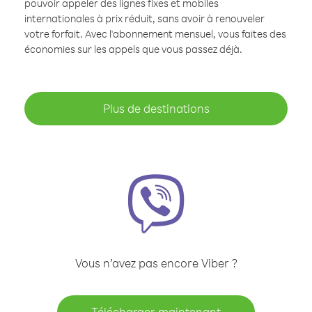
pouvoir appeler des lignes fixes et mobiles
internationales à prix réduit, sans avoir à renouveler
votre forfait. Avec l'abonnement mensuel, vous faites des
économies sur les appels que vous passez déjà.
Plus de destinations
Vous n’avez pas encore Viber ?
Télécharger maintenant