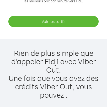
les meilleurs prix par minute vers Fidji.
Voir les tarifs
Rien de plus simple que
d'appeler Fidji avec Viber
Out.
Une fois que vous avez des
crédits Viber Out, vous
pouvez :