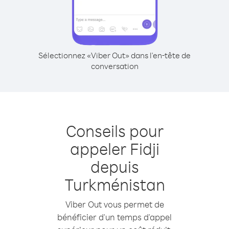
Sélectionnez «Viber Out» dans l'en-tête de
conversation
Conseils pour
appeler Fidji
depuis
Turkménistan
Viber Out vous permet de
bénéficier d'un temps d'appel