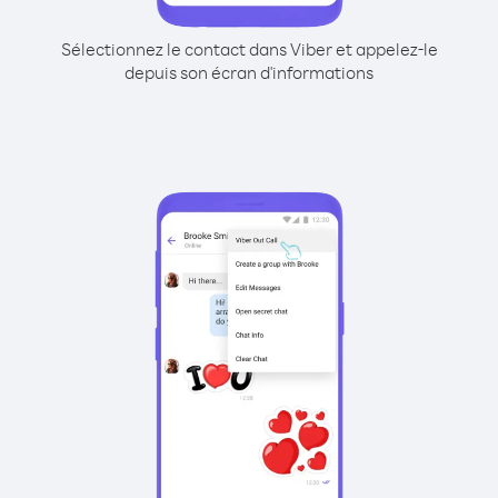
Sélectionnez le contact dans Viber et appelez-le
depuis son écran d'informations