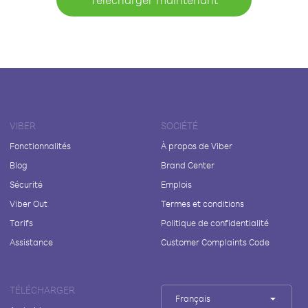
VIBER
SOCIÉTÉ
Fonctionnalités
À propos de Viber
Blog
Brand Center
Sécurité
Emplois
Viber Out
Termes et conditions
Tarifs
Politique de confidentialité
Assistance
Customer Complaints Code
TÉLÉCHARGER
Français