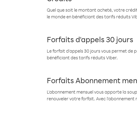
Quel que soit le montant acheté, votre crédit
le monde en bénéficiant des tarifs réduits Vi
Forfaits d'appels 30 jours
Le forfait d'appels 30 jours vous permet de 
bénéficiant des tarifs réduits Viber.
Forfaits Abonnement men
L'abonnement mensuel vous apporte la souples
renouveler votre forfait. Avec l'abonnement 