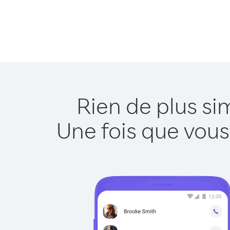
Rien de plus si
Une fois que vous