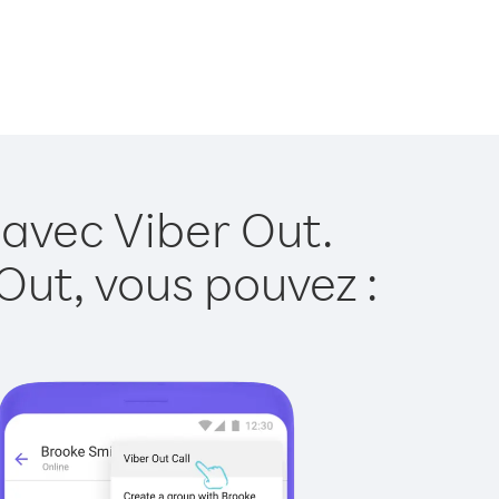
 avec Viber Out.
Out, vous pouvez :