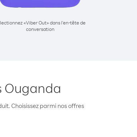
lectionnez «Viber Out» dans l'en-tête de
conversation
is Ouganda
uit. Choisissez parmi nos offres