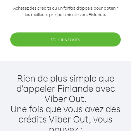
Achetez des crédits ou un forfait d’appels pour obtenir
les meilleurs prix par minute vers Finlande.
Voir les tarifs
Rien de plus simple que
d'appeler Finlande avec
Viber Out.
Une fois que vous avez des
crédits Viber Out, vous
pouvez :