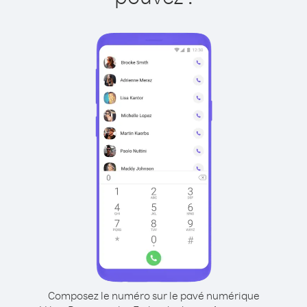
Composez le numéro sur le pavé numérique