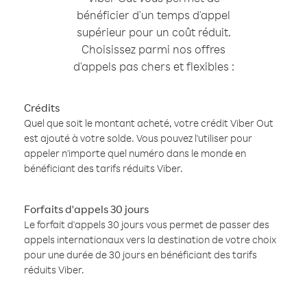
bénéficier d'un temps d'appel
supérieur pour un coût réduit.
Choisissez parmi nos offres
d'appels pas chers et flexibles :
Crédits
Quel que soit le montant acheté, votre crédit Viber Out
est ajouté à votre solde. Vous pouvez l'utiliser pour
appeler n'importe quel numéro dans le monde en
bénéficiant des tarifs réduits Viber.
Forfaits d'appels 30 jours
Le forfait d'appels 30 jours vous permet de passer des
appels internationaux vers la destination de votre choix
pour une durée de 30 jours en bénéficiant des tarifs
réduits Viber.