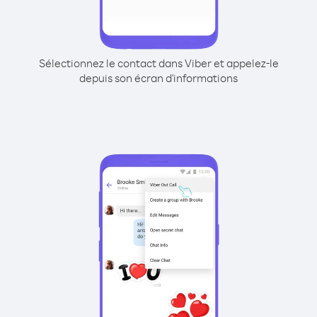
Sélectionnez le contact dans Viber et appelez-le
depuis son écran d'informations