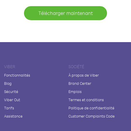
Télécharger maintenant
VIBER
SOCIÉTÉ
Fonctionnalités
À propos de Viber
Blog
Brand Center
Sécurité
Emplois
Viber Out
Termes et conditions
Tarifs
Politique de confidentialité
Assistance
Customer Complaints Code