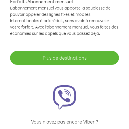
Forfaits Abonnement mensuel
L'abonnement mensuel vous apporte la souplesse de
pouvoir appeler des lignes fixes et mobiles
internationales à prix réduit, sans avoir à renouveler
votre forfait. Avec l'abonnement mensuel, vous faites des
économies sur les appels que vous passez déjà.
Plus de destinations
Vous n’avez pas encore Viber ?