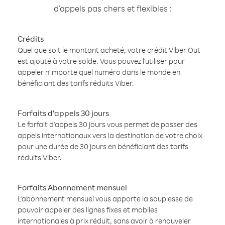
d'appels pas chers et flexibles :
Crédits
Quel que soit le montant acheté, votre crédit Viber Out
est ajouté à votre solde. Vous pouvez l'utiliser pour
appeler n'importe quel numéro dans le monde en
bénéficiant des tarifs réduits Viber.
Forfaits d'appels 30 jours
Le forfait d'appels 30 jours vous permet de passer des
appels internationaux vers la destination de votre choix
pour une durée de 30 jours en bénéficiant des tarifs
réduits Viber.
Forfaits Abonnement mensuel
L'abonnement mensuel vous apporte la souplesse de
pouvoir appeler des lignes fixes et mobiles
internationales à prix réduit, sans avoir à renouveler