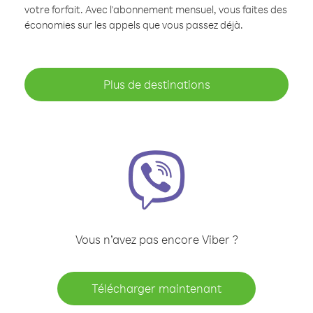
votre forfait. Avec l'abonnement mensuel, vous faites des
économies sur les appels que vous passez déjà.
Plus de destinations
Vous n’avez pas encore Viber ?
Télécharger maintenant