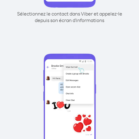
Sélectionnez le contact dans Viber et appelez-le
depuis son écran d'informations