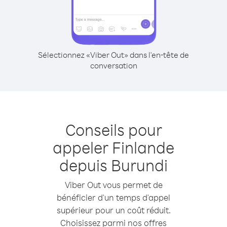
Sélectionnez «Viber Out» dans l'en-tête de
conversation
Conseils pour
appeler Finlande
depuis Burundi
Viber Out vous permet de
bénéficier d'un temps d'appel
supérieur pour un coût réduit.
Choisissez parmi nos offres