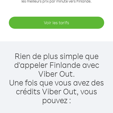
les meilleurs prix par minute vers Finlande.
Voir les tarifs
Rien de plus simple que
d'appeler Finlande avec
Viber Out.
Une fois que vous avez des
crédits Viber Out, vous
pouvez :