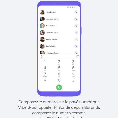
Composez le numéro sur le pavé numérique
Viber.
Pour appeler Finlande depuis Burundi,
composez le numéro comme