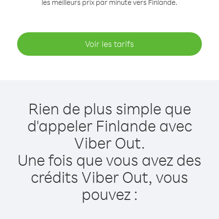
les meilleurs prix par minute vers Finlande.
Voir les tarifs
Rien de plus simple que
d'appeler Finlande avec
Viber Out.
Une fois que vous avez des
crédits Viber Out, vous
pouvez :