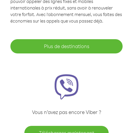
pouvoir appeler des lignes fixes et mobiles
internationales à prix réduit, sans avoir à renouveler
votre forfait. Avec l'abonnement mensuel, vous faites des
économies sur les appels que vous passez déjà.
Plus de destinations
Vous n’avez pas encore Viber ?
Télécharger maintenant