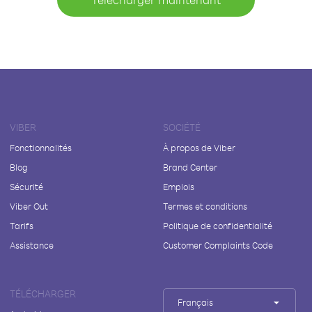
VIBER
SOCIÉTÉ
Fonctionnalités
À propos de Viber
Blog
Brand Center
Sécurité
Emplois
Viber Out
Termes et conditions
Tarifs
Politique de confidentialité
Assistance
Customer Complaints Code
TÉLÉCHARGER
Français