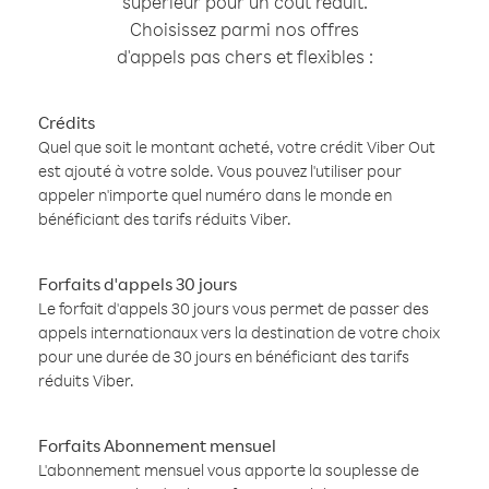
supérieur pour un coût réduit.
Choisissez parmi nos offres
d'appels pas chers et flexibles :
Crédits
Quel que soit le montant acheté, votre crédit Viber Out
est ajouté à votre solde. Vous pouvez l'utiliser pour
appeler n'importe quel numéro dans le monde en
bénéficiant des tarifs réduits Viber.
Forfaits d'appels 30 jours
Le forfait d'appels 30 jours vous permet de passer des
appels internationaux vers la destination de votre choix
pour une durée de 30 jours en bénéficiant des tarifs
réduits Viber.
Forfaits Abonnement mensuel
L'abonnement mensuel vous apporte la souplesse de