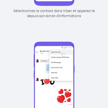
Sélectionnez le contact dans Viber et appelez-le
depuis son écran d'informations