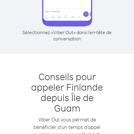
Sélectionnez «Viber Out» dans l'en-tête de
conversation
Conseils pour
appeler Finlande
depuis Île de
Guam
Viber Out vous permet de
bénéficier d'un temps d'appel