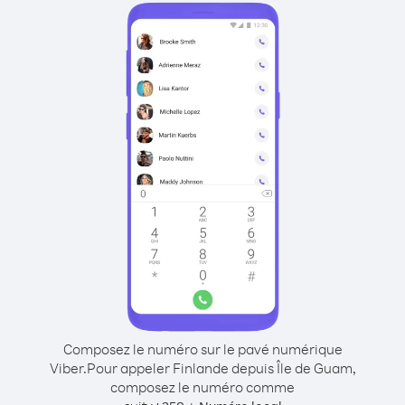
Composez le numéro sur le pavé numérique
Viber.
Pour appeler Finlande depuis Île de Guam,
composez le numéro comme