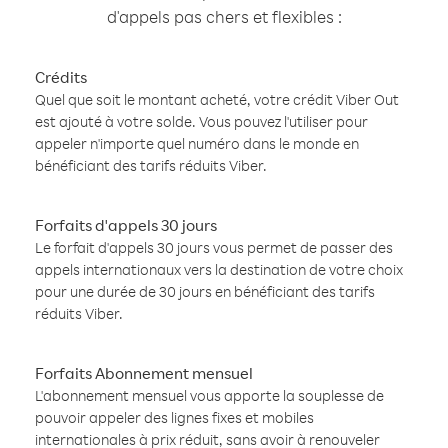
d'appels pas chers et flexibles :
Crédits
Quel que soit le montant acheté, votre crédit Viber Out
est ajouté à votre solde. Vous pouvez l'utiliser pour
appeler n'importe quel numéro dans le monde en
bénéficiant des tarifs réduits Viber.
Forfaits d'appels 30 jours
Le forfait d'appels 30 jours vous permet de passer des
appels internationaux vers la destination de votre choix
pour une durée de 30 jours en bénéficiant des tarifs
réduits Viber.
Forfaits Abonnement mensuel
L'abonnement mensuel vous apporte la souplesse de
pouvoir appeler des lignes fixes et mobiles
internationales à prix réduit, sans avoir à renouveler