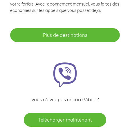
votre forfait. Avec l'abonnement mensuel, vous faites des
économies sur les appels que vous passez déjà.
Plus de destinations
Vous n’avez pas encore Viber ?
Télécharger maintenant