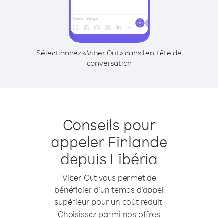
Sélectionnez «Viber Out» dans l'en-tête de
conversation
Conseils pour
appeler Finlande
depuis Libéria
Viber Out vous permet de
bénéficier d'un temps d'appel
supérieur pour un coût réduit.
Choisissez parmi nos offres