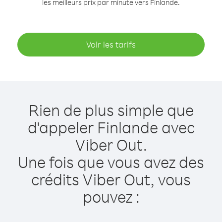
les meilleurs prix par minute vers Finlande.
Voir les tarifs
Rien de plus simple que
d'appeler Finlande avec
Viber Out.
Une fois que vous avez des
crédits Viber Out, vous
pouvez :