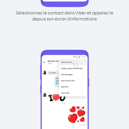
Sélectionnez le contact dans Viber et appelez-le
depuis son écran d'informations