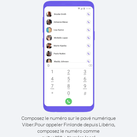
Composez le numéro sur le pavé numérique
Viber.
Pour appeler Finlande depuis Libéria,
composez le numéro comme