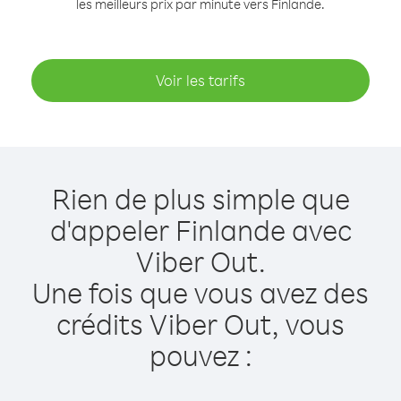
les meilleurs prix par minute vers Finlande.
Voir les tarifs
Rien de plus simple que
d'appeler Finlande avec
Viber Out.
Une fois que vous avez des
crédits Viber Out, vous
pouvez :