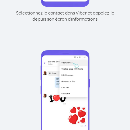
Sélectionnez le contact dans Viber et appelez-le
depuis son écran d'informations