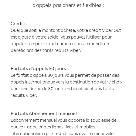
d'appels pas chers et flexibles :
Crédits
Quel que soit le montant acheté, votre crédit Viber Out
est ajouté à votre solde. Vous pouvez l'utiliser pour
appeler n'importe quel numéro dans le monde en
bénéficiant des tarifs réduits Viber.
Forfaits d'appels 30 jours
Le forfait d'appels 30 jours vous permet de passer des
appels internationaux vers la destination de votre choix
pour une durée de 30 jours en bénéficiant des tarifs
réduits Viber.
Forfaits Abonnement mensuel
L'abonnement mensuel vous apporte la souplesse de
pouvoir appeler des lignes fixes et mobiles
internationales à prix réduit, sans avoir à renouveler