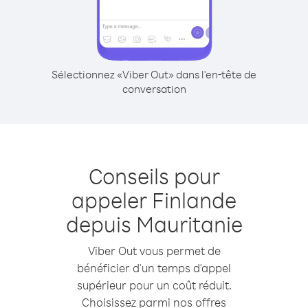
Sélectionnez «Viber Out» dans l'en-tête de
conversation
Conseils pour
appeler Finlande
depuis Mauritanie
Viber Out vous permet de
bénéficier d'un temps d'appel
supérieur pour un coût réduit.
Choisissez parmi nos offres