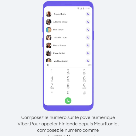
Composez le numéro sur le pavé numérique
Viber.
Pour appeler Finlande depuis Mauritanie,
composez le numéro comme