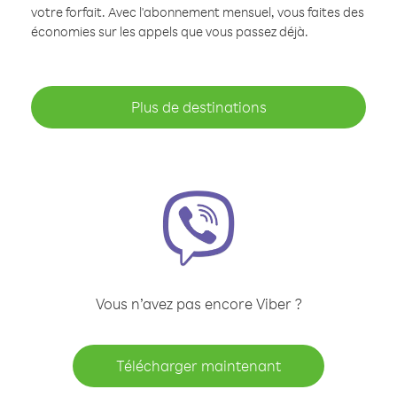
votre forfait. Avec l'abonnement mensuel, vous faites des
économies sur les appels que vous passez déjà.
Plus de destinations
Vous n’avez pas encore Viber ?
Télécharger maintenant