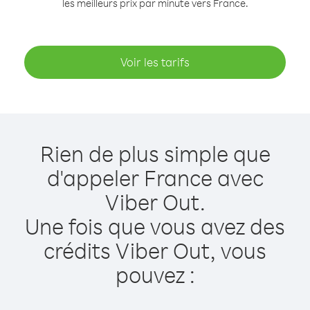
les meilleurs prix par minute vers France.
Voir les tarifs
Rien de plus simple que
d'appeler France avec
Viber Out.
Une fois que vous avez des
crédits Viber Out, vous
pouvez :