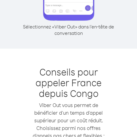
Sélectionnez «Viber Out» dans l'en-tête de
conversation
Conseils pour
appeler France
depuis Congo
Viber Out vous permet de
bénéficier d'un temps d'appel
supérieur pour un coût réduit.
Choisissez parmi nos offres
d'appels pas chers et flexibles :