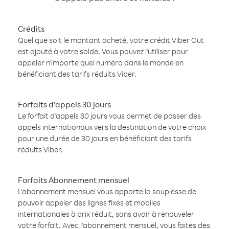
Crédits
Quel que soit le montant acheté, votre crédit Viber Out
est ajouté à votre solde. Vous pouvez l'utiliser pour
appeler n'importe quel numéro dans le monde en
bénéficiant des tarifs réduits Viber.
Forfaits d'appels 30 jours
Le forfait d'appels 30 jours vous permet de passer des
appels internationaux vers la destination de votre choix
pour une durée de 30 jours en bénéficiant des tarifs
réduits Viber.
Forfaits Abonnement mensuel
L'abonnement mensuel vous apporte la souplesse de
pouvoir appeler des lignes fixes et mobiles
internationales à prix réduit, sans avoir à renouveler
votre forfait. Avec l'abonnement mensuel, vous faites des