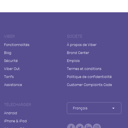
VIBER
SOCIÉTÉ
Fonctionnalités
À propos de Viber
Blog
Brand Center
Sécurité
Emplois
Viber Out
Termes et conditions
Tarifs
Politique de confidentialité
Assistance
Customer Complaints Code
TÉLÉCHARGER
Français
Android
iPhone & iPad