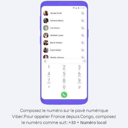
Composez le numéro sur le pavé numérique
Viber.
Pour appeler France depuis Congo, composez
le numéro comme suit :
+
+
33
Numéro local