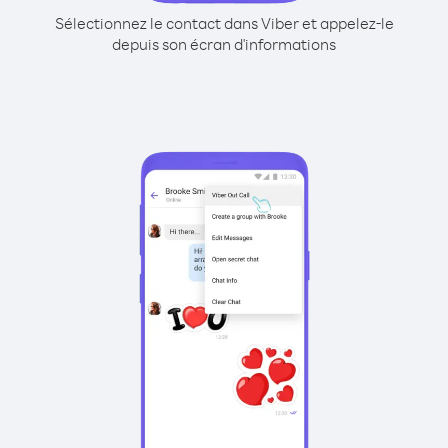
Sélectionnez le contact dans Viber et appelez-le
depuis son écran d'informations