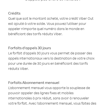
Crédits
Quel que soit le montant acheté, votre crédit Viber Out
est ajouté à votre solde. Vous pouvez l'utiliser pour
appeler n'importe quel numéro dans le monde en
bénéficiant des tarifs réduits Viber.
Forfaits d'appels 30 jours
Le forfait d'appels 30 jours vous permet de passer des
appels internationaux vers la destination de votre choix
pour une durée de 30 jours en bénéficiant des tarifs
réduits Viber.
Forfaits Abonnement mensuel
L'abonnement mensuel vous apporte la souplesse de
pouvoir appeler des lignes fixes et mobiles
internationales à prix réduit, sans avoir à renouveler
votre forfait. Avec l'abonnement mensuel, vous faites des