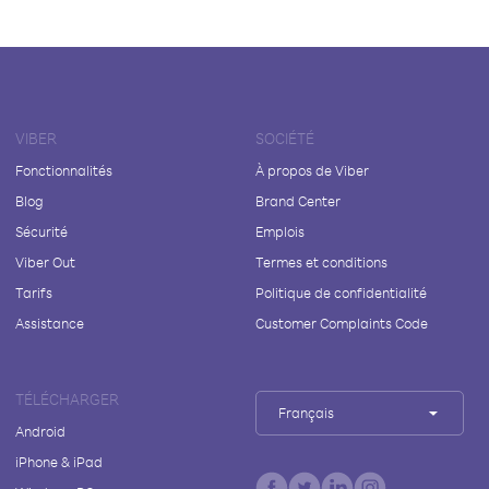
VIBER
SOCIÉTÉ
Fonctionnalités
À propos de Viber
Blog
Brand Center
Sécurité
Emplois
Viber Out
Termes et conditions
Tarifs
Politique de confidentialité
Assistance
Customer Complaints Code
TÉLÉCHARGER
Français
Android
iPhone & iPad