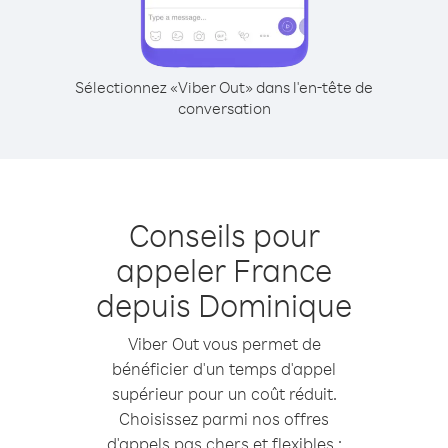
Sélectionnez «Viber Out» dans l'en-tête de
conversation
Conseils pour
appeler France
depuis Dominique
Viber Out vous permet de
bénéficier d'un temps d'appel
supérieur pour un coût réduit.
Choisissez parmi nos offres
d'appels pas chers et flexibles :