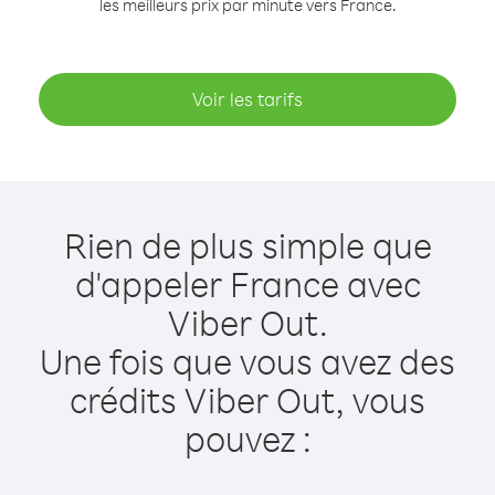
les meilleurs prix par minute vers France.
Voir les tarifs
Rien de plus simple que
d'appeler France avec
Viber Out.
Une fois que vous avez des
crédits Viber Out, vous
pouvez :