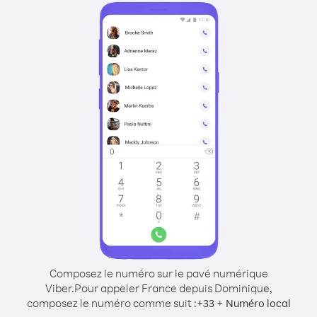
Composez le numéro sur le pavé numérique
Viber.
Pour appeler France depuis Dominique,
composez le numéro comme suit :
+
+
33
Numéro local