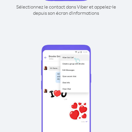
Sélectionnez le contact dans Viber et appelez-le
depuis son écran d'informations