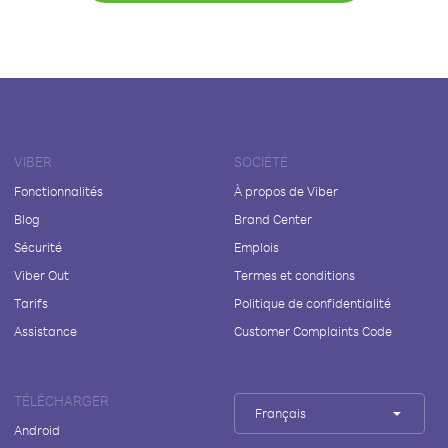
VIBER
SOCIÉTÉ
Fonctionnalités
À propos de Viber
Blog
Brand Center
Sécurité
Emplois
Viber Out
Termes et conditions
Tarifs
Politique de confidentialité
Assistance
Customer Complaints Code
TÉLÉCHARGER
Français
Android