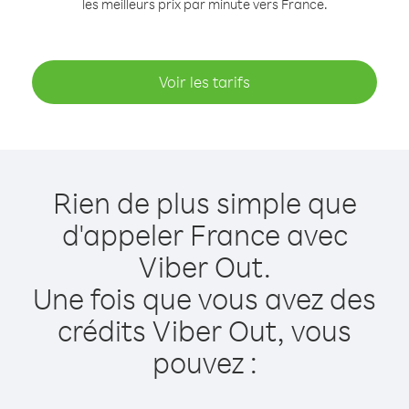
les meilleurs prix par minute vers France.
Voir les tarifs
Rien de plus simple que
d'appeler France avec
Viber Out.
Une fois que vous avez des
crédits Viber Out, vous
pouvez :