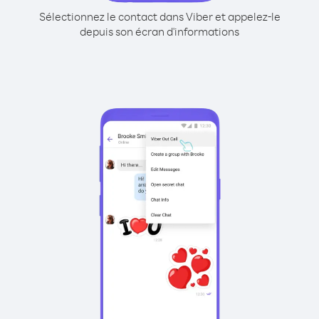
Sélectionnez le contact dans Viber et appelez-le
depuis son écran d'informations