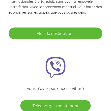
internationales à prix réduit, sans avoir à renouveler
votre forfait. Avec l'abonnement mensuel, vous faites des
économies sur les appels que vous passez déjà.
Plus de destinations
Vous n’avez pas encore Viber ?
Télécharger maintenant