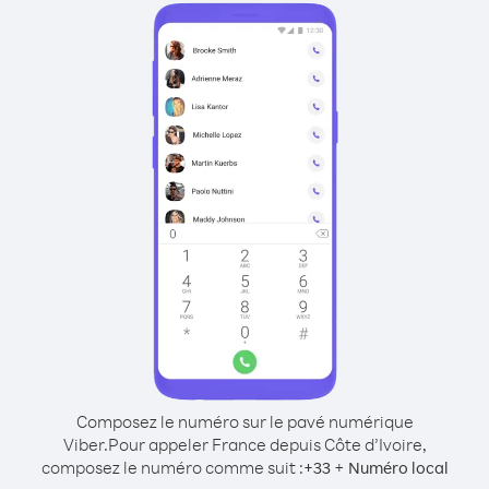
Composez le numéro sur le pavé numérique
Viber.
Pour appeler France depuis Côte d’Ivoire,
composez le numéro comme suit :
+
+
33
Numéro local