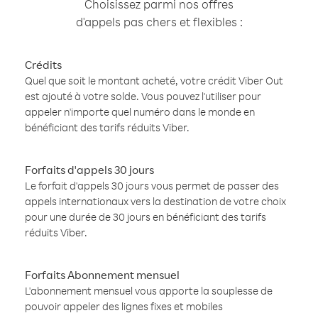
Choisissez parmi nos offres
d'appels pas chers et flexibles :
Crédits
Quel que soit le montant acheté, votre crédit Viber Out
est ajouté à votre solde. Vous pouvez l'utiliser pour
appeler n'importe quel numéro dans le monde en
bénéficiant des tarifs réduits Viber.
Forfaits d'appels 30 jours
Le forfait d'appels 30 jours vous permet de passer des
appels internationaux vers la destination de votre choix
pour une durée de 30 jours en bénéficiant des tarifs
réduits Viber.
Forfaits Abonnement mensuel
L'abonnement mensuel vous apporte la souplesse de
pouvoir appeler des lignes fixes et mobiles