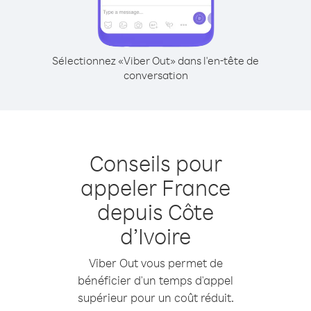
Sélectionnez «Viber Out» dans l'en-tête de
conversation
Conseils pour
appeler France
depuis Côte
d’Ivoire
Viber Out vous permet de
bénéficier d'un temps d'appel
supérieur pour un coût réduit.