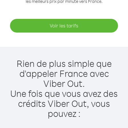
les meilleurs prix par minute vers France.
Voir les tarifs
Rien de plus simple que
d'appeler France avec
Viber Out.
Une fois que vous avez des
crédits Viber Out, vous
pouvez :