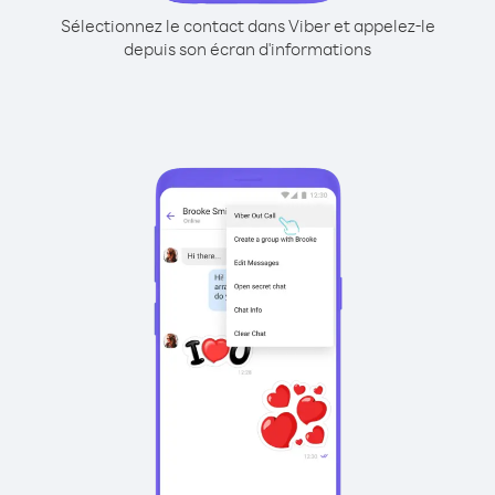
Sélectionnez le contact dans Viber et appelez-le
depuis son écran d'informations