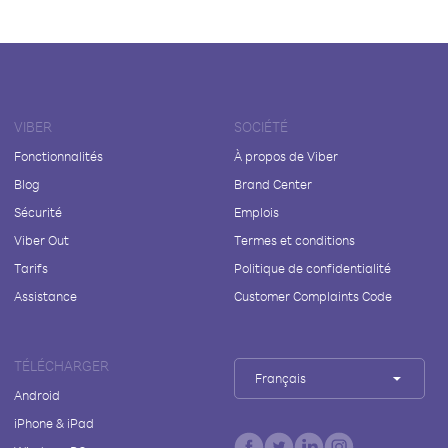
VIBER
SOCIÉTÉ
Fonctionnalités
À propos de Viber
Blog
Brand Center
Sécurité
Emplois
Viber Out
Termes et conditions
Tarifs
Politique de confidentialité
Assistance
Customer Complaints Code
TÉLÉCHARGER
Français
Android
iPhone & iPad