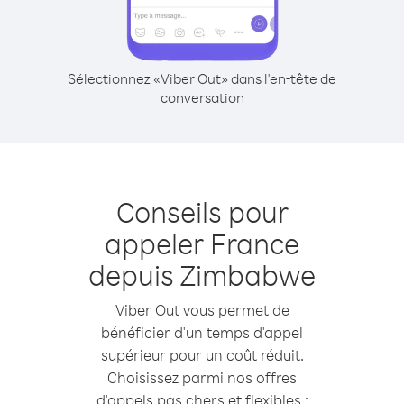
Sélectionnez «Viber Out» dans l'en-tête de
conversation
Conseils pour
appeler France
depuis Zimbabwe
Viber Out vous permet de
bénéficier d'un temps d'appel
supérieur pour un coût réduit.
Choisissez parmi nos offres
d'appels pas chers et flexibles :