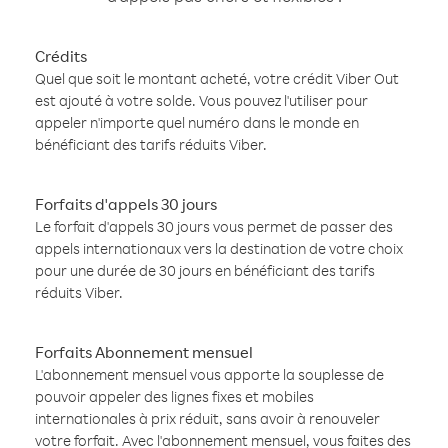
Crédits
Quel que soit le montant acheté, votre crédit Viber Out
est ajouté à votre solde. Vous pouvez l'utiliser pour
appeler n'importe quel numéro dans le monde en
bénéficiant des tarifs réduits Viber.
Forfaits d'appels 30 jours
Le forfait d'appels 30 jours vous permet de passer des
appels internationaux vers la destination de votre choix
pour une durée de 30 jours en bénéficiant des tarifs
réduits Viber.
Forfaits Abonnement mensuel
L'abonnement mensuel vous apporte la souplesse de
pouvoir appeler des lignes fixes et mobiles
internationales à prix réduit, sans avoir à renouveler
votre forfait. Avec l'abonnement mensuel, vous faites des