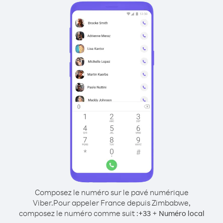
Composez le numéro sur le pavé numérique
Viber.
Pour appeler France depuis Zimbabwe,
composez le numéro comme suit :
+
+
33
Numéro local