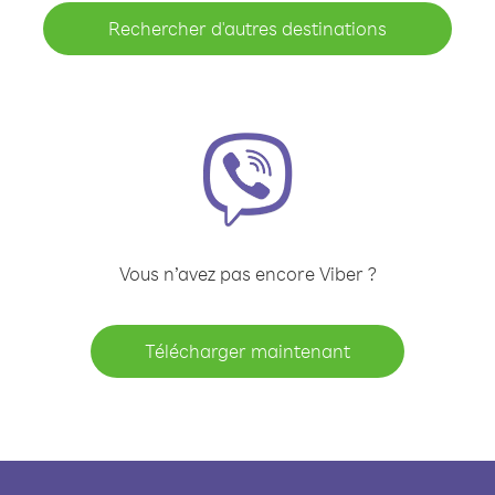
Rechercher d'autres destinations
Vous n’avez pas encore Viber ?
Télécharger maintenant