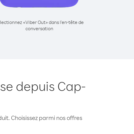
lectionnez «Viber Out» dans l'en-tête de
conversation
ise depuis Cap-
uit. Choisissez parmi nos offres