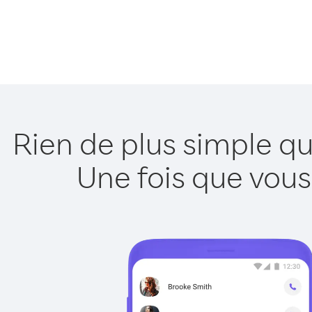
Rien de plus simple q
Une fois que vous