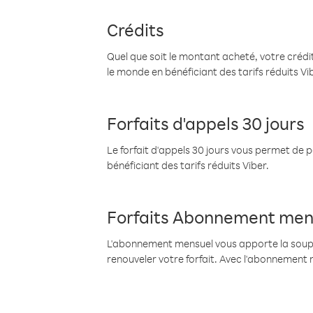
Crédits
Quel que soit le montant acheté, votre crédit
le monde en bénéficiant des tarifs réduits Vi
Forfaits d'appels 30 jours
Le forfait d'appels 30 jours vous permet de 
bénéficiant des tarifs réduits Viber.
Forfaits Abonnement men
L'abonnement mensuel vous apporte la souples
renouveler votre forfait. Avec l'abonnement 