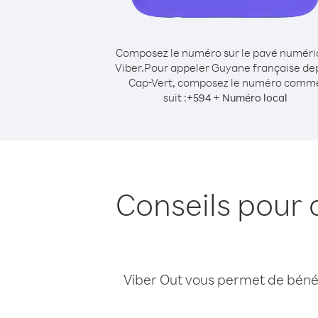
Composez le numéro sur le pavé numér
Viber.
Pour appeler Guyane française de
Cap-Vert, composez le numéro comm
suit :
+
+
594
Numéro local
Conseils pour 
Viber Out vous permet de bénéfi