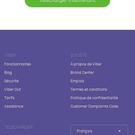
VIBER
SOCIÉTÉ
Fonctionnalités
À propos de Viber
Blog
Brand Center
Sécurité
Emplois
Viber Out
Termes et conditions
Tarifs
Politique de confidentialité
Assistance
Customer Complaints Code
TÉLÉCHARGER
Français