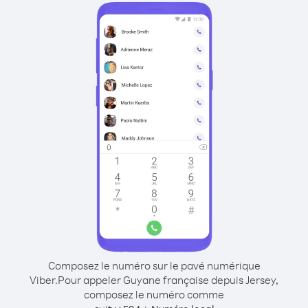
Composez le numéro sur le pavé numérique
Viber.
Pour appeler Guyane française depuis Jersey,
composez le numéro comme