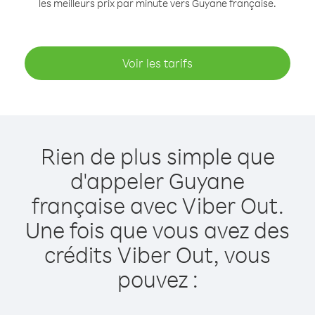
les meilleurs prix par minute vers Guyane française.
Voir les tarifs
Rien de plus simple que
d'appeler Guyane
française avec Viber Out.
Une fois que vous avez des
crédits Viber Out, vous
pouvez :