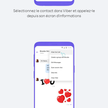
Sélectionnez le contact dans Viber et appelez-le
depuis son écran d'informations