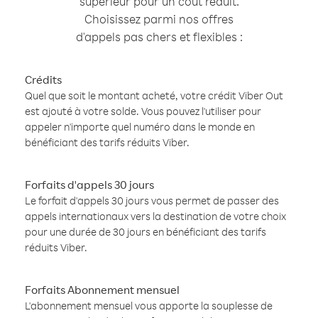
supérieur pour un coût réduit.
Choisissez parmi nos offres
d'appels pas chers et flexibles :
Crédits
Quel que soit le montant acheté, votre crédit Viber Out
est ajouté à votre solde. Vous pouvez l'utiliser pour
appeler n'importe quel numéro dans le monde en
bénéficiant des tarifs réduits Viber.
Forfaits d'appels 30 jours
Le forfait d'appels 30 jours vous permet de passer des
appels internationaux vers la destination de votre choix
pour une durée de 30 jours en bénéficiant des tarifs
réduits Viber.
Forfaits Abonnement mensuel
L'abonnement mensuel vous apporte la souplesse de