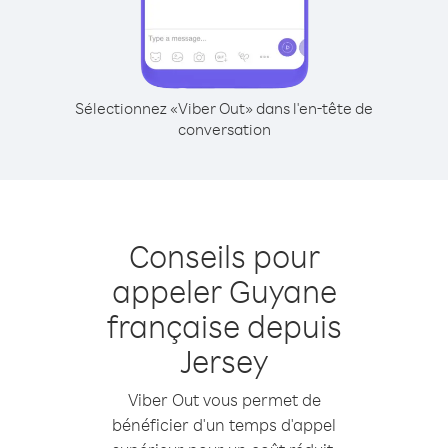
Sélectionnez «Viber Out» dans l'en-tête de
conversation
Conseils pour
appeler Guyane
française depuis
Jersey
Viber Out vous permet de
bénéficier d'un temps d'appel