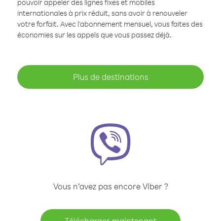
pouvoir appeler des lignes fixes et mobiles
internationales à prix réduit, sans avoir à renouveler
votre forfait. Avec l'abonnement mensuel, vous faites des
économies sur les appels que vous passez déjà.
Plus de destinations
Vous n’avez pas encore Viber ?
Télécharger maintenant