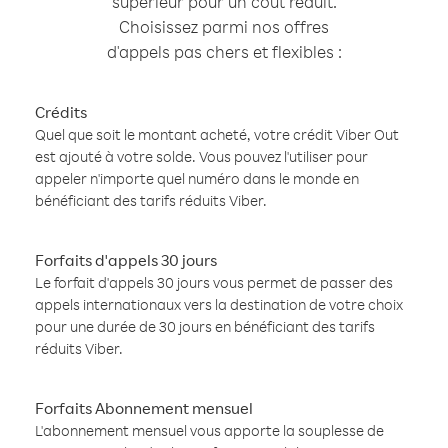
supérieur pour un coût réduit.
Choisissez parmi nos offres
d'appels pas chers et flexibles :
Crédits
Quel que soit le montant acheté, votre crédit Viber Out
est ajouté à votre solde. Vous pouvez l'utiliser pour
appeler n'importe quel numéro dans le monde en
bénéficiant des tarifs réduits Viber.
Forfaits d'appels 30 jours
Le forfait d'appels 30 jours vous permet de passer des
appels internationaux vers la destination de votre choix
pour une durée de 30 jours en bénéficiant des tarifs
réduits Viber.
Forfaits Abonnement mensuel
L'abonnement mensuel vous apporte la souplesse de