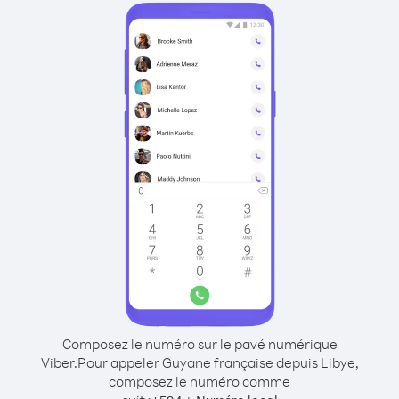
Composez le numéro sur le pavé numérique
Viber.
Pour appeler Guyane française depuis Libye,
composez le numéro comme