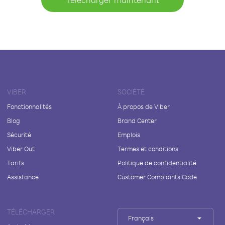
VIBER
SOCIÉTÉ
Fonctionnalités
À propos de Viber
Blog
Brand Center
Sécurité
Emplois
Viber Out
Termes et conditions
Tarifs
Politique de confidentialité
Assistance
Customer Complaints Code
TÉLÉCHARGER
Français