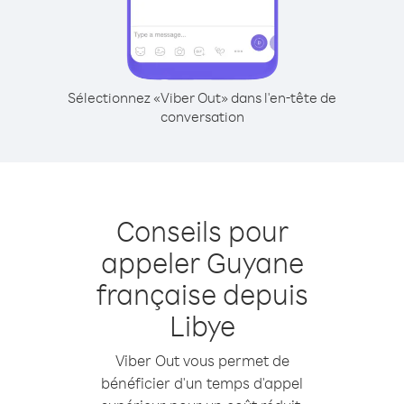
Sélectionnez «Viber Out» dans l'en-tête de
conversation
Conseils pour
appeler Guyane
française depuis
Libye
Viber Out vous permet de
bénéficier d'un temps d'appel