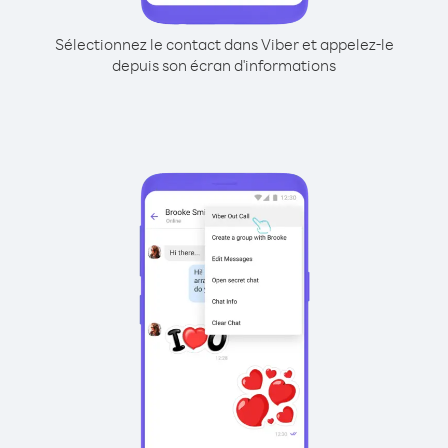
Sélectionnez le contact dans Viber et appelez-le
depuis son écran d'informations