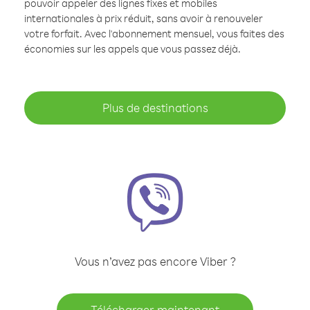
pouvoir appeler des lignes fixes et mobiles
internationales à prix réduit, sans avoir à renouveler
votre forfait. Avec l'abonnement mensuel, vous faites des
économies sur les appels que vous passez déjà.
Plus de destinations
Vous n’avez pas encore Viber ?
Télécharger maintenant