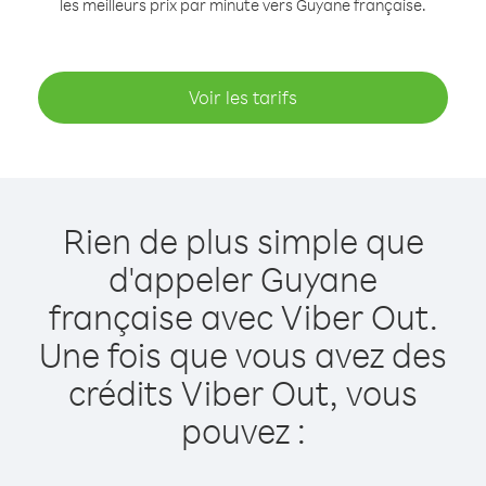
les meilleurs prix par minute vers Guyane française.
Voir les tarifs
Rien de plus simple que
d'appeler Guyane
française avec Viber Out.
Une fois que vous avez des
crédits Viber Out, vous
pouvez :