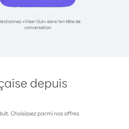
lectionnez «Viber Out» dans l'en-tête de
conversation
çaise depuis
uit. Choisissez parmi nos offres