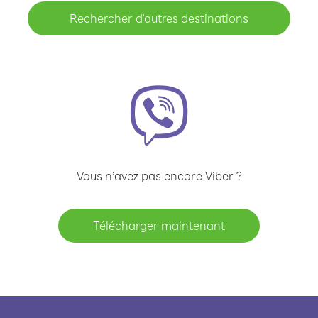
Rechercher d'autres destinations
Vous n’avez pas encore Viber ?
Télécharger maintenant