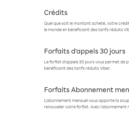
Crédits
Quel que soit le montant acheté, votre crédit
le monde en bénéficiant des tarifs réduits Vi
Forfaits d'appels 30 jours
Le forfait d'appels 30 jours vous permet de 
bénéficiant des tarifs réduits Viber.
Forfaits Abonnement men
L'abonnement mensuel vous apporte la souples
renouveler votre forfait. Avec l'abonnement 