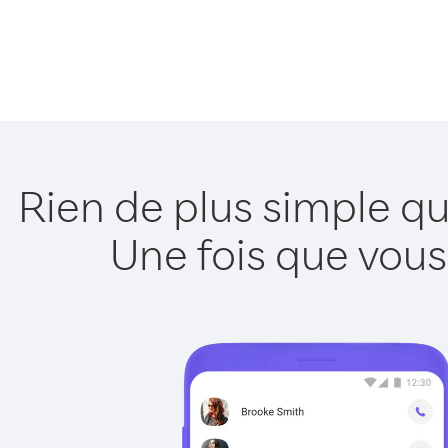
Rien de plus simple q
Une fois que vous