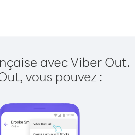
nçaise avec Viber Out.
Out, vous pouvez :