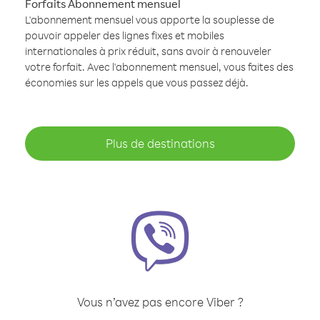
Forfaits Abonnement mensuel
L'abonnement mensuel vous apporte la souplesse de
pouvoir appeler des lignes fixes et mobiles
internationales à prix réduit, sans avoir à renouveler
votre forfait. Avec l'abonnement mensuel, vous faites des
économies sur les appels que vous passez déjà.
Plus de destinations
Vous n’avez pas encore Viber ?