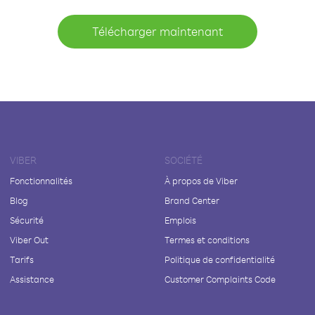
Télécharger maintenant
VIBER
SOCIÉTÉ
Fonctionnalités
À propos de Viber
Blog
Brand Center
Sécurité
Emplois
Viber Out
Termes et conditions
Tarifs
Politique de confidentialité
Assistance
Customer Complaints Code