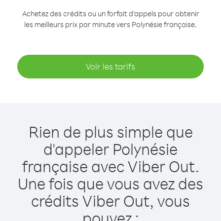
Achetez des crédits ou un forfait d’appels pour obtenir
les meilleurs prix par minute vers Polynésie française.
Voir les tarifs
Rien de plus simple que
d'appeler Polynésie
française avec Viber Out.
Une fois que vous avez des
crédits Viber Out, vous
pouvez :