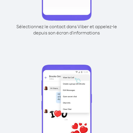
Sélectionnez le contact dans Viber et appelez-le
depuis son écran d'informations