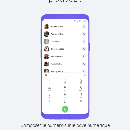
Composez le numéro sur le pavé numérique