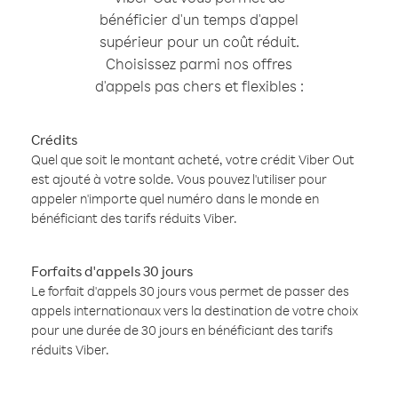
bénéficier d'un temps d'appel
supérieur pour un coût réduit.
Choisissez parmi nos offres
d'appels pas chers et flexibles :
Crédits
Quel que soit le montant acheté, votre crédit Viber Out
est ajouté à votre solde. Vous pouvez l'utiliser pour
appeler n'importe quel numéro dans le monde en
bénéficiant des tarifs réduits Viber.
Forfaits d'appels 30 jours
Le forfait d'appels 30 jours vous permet de passer des
appels internationaux vers la destination de votre choix
pour une durée de 30 jours en bénéficiant des tarifs
réduits Viber.