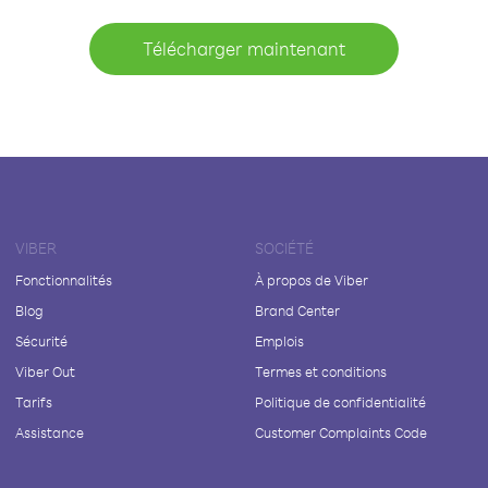
Télécharger maintenant
VIBER
SOCIÉTÉ
Fonctionnalités
À propos de Viber
Blog
Brand Center
Sécurité
Emplois
Viber Out
Termes et conditions
Tarifs
Politique de confidentialité
Assistance
Customer Complaints Code