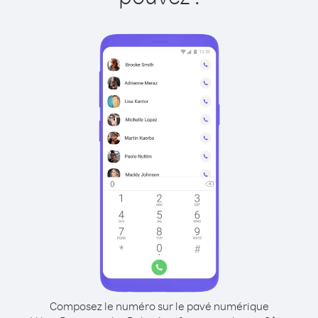
Composez le numéro sur le pavé numérique