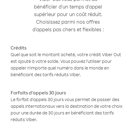
bénéficier d'un temps d'appel
supérieur pour un coût réduit.
Choisissez parmi nos offres
d'appels pas chers et flexibles :
Crédits
Quel que soit le montant acheté, votre crédit Viber Out
est ajouté à votre solde. Vous pouvez l'utiliser pour
appeler n'importe quel numéro dans le monde en
bénéficiant des tarifs réduits Viber.
Forfaits d'appels 30 jours
Le forfait d'appels 30 jours vous permet de passer des
appels internationaux vers la destination de votre choix
pour une durée de 30 jours en bénéficiant des tarifs
réduits Viber.