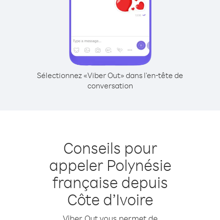
Sélectionnez «Viber Out» dans l'en-tête de
conversation
Conseils pour
appeler Polynésie
française depuis
Côte d’Ivoire
Viber Out vous permet de