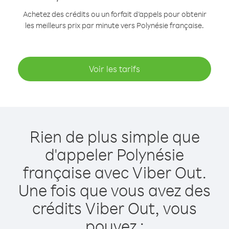
Achetez des crédits ou un forfait d’appels pour obtenir
les meilleurs prix par minute vers Polynésie française.
Voir les tarifs
Rien de plus simple que
d'appeler Polynésie
française avec Viber Out.
Une fois que vous avez des
crédits Viber Out, vous
pouvez :