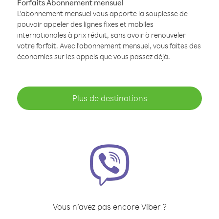
Forfaits Abonnement mensuel
L'abonnement mensuel vous apporte la souplesse de
pouvoir appeler des lignes fixes et mobiles
internationales à prix réduit, sans avoir à renouveler
votre forfait. Avec l'abonnement mensuel, vous faites des
économies sur les appels que vous passez déjà.
Plus de destinations
Vous n’avez pas encore Viber ?