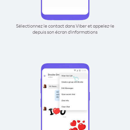
Sélectionnez le contact dans Viber et appelez-le
depuis son écran d'informations