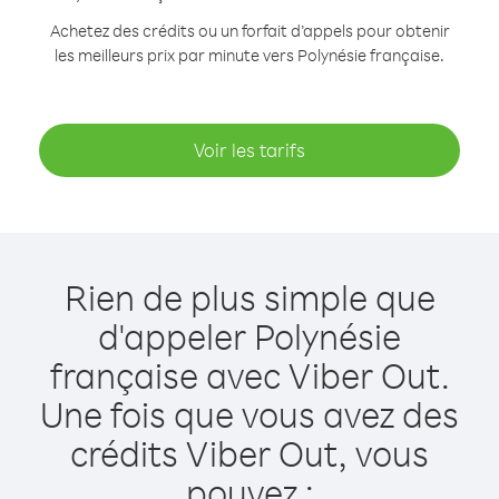
Achetez des crédits ou un forfait d’appels pour obtenir
les meilleurs prix par minute vers Polynésie française.
Voir les tarifs
Rien de plus simple que
d'appeler Polynésie
française avec Viber Out.
Une fois que vous avez des
crédits Viber Out, vous
pouvez :