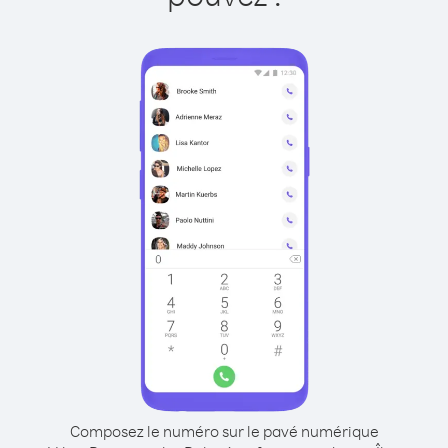
Composez le numéro sur le pavé numérique