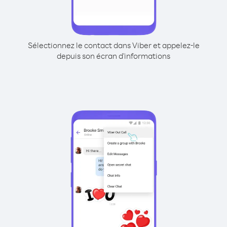
Sélectionnez le contact dans Viber et appelez-le
depuis son écran d'informations