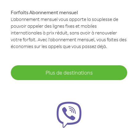
Forfaits Abonnement mensuel
L'abonnement mensuel vous apporte la souplesse de
pouvoir appeler des lignes fixes et mobiles
internationales à prix réduit, sans avoir à renouveler
votre forfait. Avec l'abonnement mensuel, vous faites des
économies sur les appels que vous passez déjà.
Plus de destinations