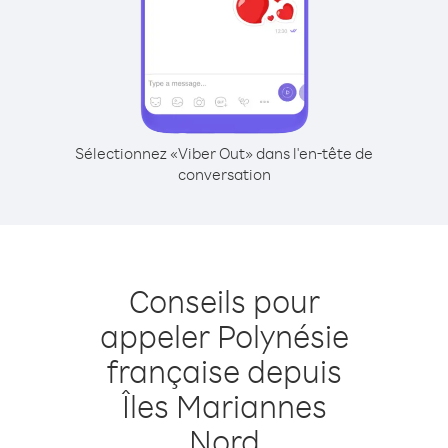
Sélectionnez «Viber Out» dans l'en-tête de
conversation
Conseils pour
appeler Polynésie
française depuis
Îles Mariannes
Nord