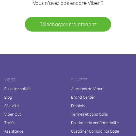
Vous n’avez pas encore Viber ?
Télécharger maintenant
VIBER
SOCIÉTÉ
Fonctionnalités
À propos de Viber
Blog
Brand Center
Sécurité
Emplois
Viber Out
Termes et conditions
Tarifs
Politique de confidentialité
Assistance
Customer Complaints Code