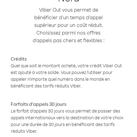
Viber Out vous permet de
bénéficier d'un temps d'appel
supérieur pour un coût réduit.
Choisissez parmi nos offres
d'appels pas chers et flexibles :
Crédits
Quel que soit le montant acheté, votre crédit Viber Out
est ajouté à votre solde. Vous pouvez l'utiliser pour
appeler n'importe quel numéro dans le monde en
bénéficiant des tarifs réduits Viber.
Forfaits d'appels 30 jours
Le forfait d'appels 30 jours vous permet de passer des
appels internationaux vers la destination de votre choix
pour une durée de 30 jours en bénéficiant des tarifs
réduits Viber.