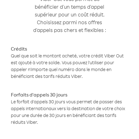
bénéficier d'un temps d'appel
supérieur pour un coût réduit.
Choisissez parmi nos offres
d'appels pas chers et flexibles :
Crédits
Quel que soit le montant acheté, votre crédit Viber Out
est ajouté à votre solde. Vous pouvez l'utiliser pour
appeler n'importe quel numéro dans le monde en
bénéficiant des tarifs réduits Viber.
Forfaits d'appels 30 jours
Le forfait d'appels 30 jours vous permet de passer des
appels internationaux vers la destination de votre choix
pour une durée de 30 jours en bénéficiant des tarifs
réduits Viber.