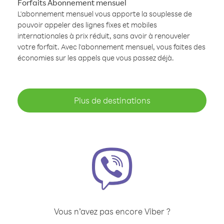
Forfaits Abonnement mensuel
L'abonnement mensuel vous apporte la souplesse de
pouvoir appeler des lignes fixes et mobiles
internationales à prix réduit, sans avoir à renouveler
votre forfait. Avec l'abonnement mensuel, vous faites des
économies sur les appels que vous passez déjà.
Plus de destinations
Vous n’avez pas encore Viber ?