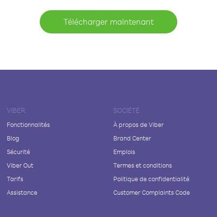
Télécharger maintenant
VIBER
SOCIÉTÉ
Fonctionnalités
À propos de Viber
Blog
Brand Center
Sécurité
Emplois
Viber Out
Termes et conditions
Tarifs
Politique de confidentialité
Assistance
Customer Complaints Code