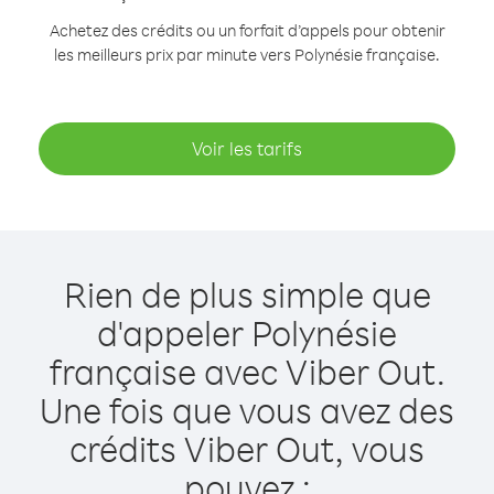
Achetez des crédits ou un forfait d’appels pour obtenir
les meilleurs prix par minute vers Polynésie française.
Voir les tarifs
Rien de plus simple que
d'appeler Polynésie
française avec Viber Out.
Une fois que vous avez des
crédits Viber Out, vous
pouvez :