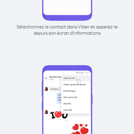
Sélectionnez le contact dans Viber et appelez-le
depuis son écran d'informations