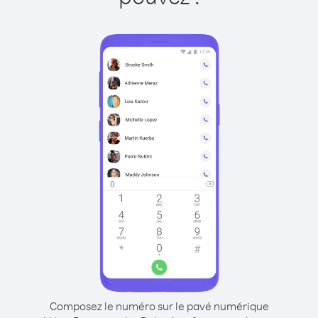
Composez le numéro sur le pavé numérique