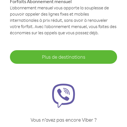
Forfaits Abonnement mensuel
L'abonnement mensuel vous apporte la souplesse de
pouvoir appeler des lignes fixes et mobiles
internationales à prix réduit, sans avoir à renouveler
votre forfait. Avec l'abonnement mensuel, vous faites des
économies sur les appels que vous passez déjà.
Plus de destinations
Vous n’avez pas encore Viber ?