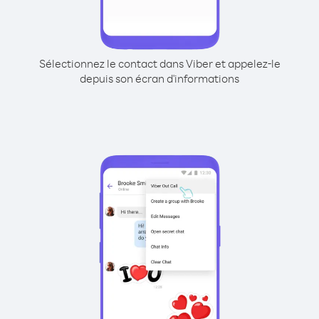
Sélectionnez le contact dans Viber et appelez-le
depuis son écran d'informations