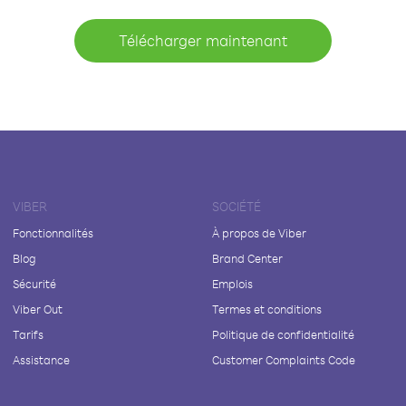
Télécharger maintenant
VIBER
SOCIÉTÉ
Fonctionnalités
À propos de Viber
Blog
Brand Center
Sécurité
Emplois
Viber Out
Termes et conditions
Tarifs
Politique de confidentialité
Assistance
Customer Complaints Code