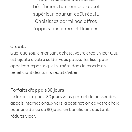
bénéficier d'un temps d'appel
supérieur pour un coût réduit.
Choisissez parmi nos offres
d'appels pas chers et flexibles :
Crédits
Quel que soit le montant acheté, votre crédit Viber Out
est ajouté à votre solde. Vous pouvez l'utiliser pour
appeler n'importe quel numéro dans le monde en
bénéficiant des tarifs réduits Viber.
Forfaits d'appels 30 jours
Le forfait d'appels 30 jours vous permet de passer des
appels internationaux vers la destination de votre choix
pour une durée de 30 jours en bénéficiant des tarifs
réduits Viber.