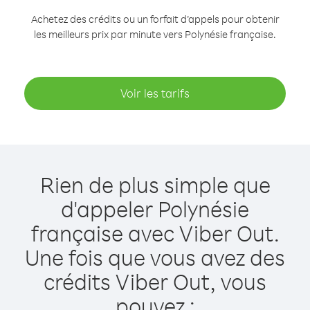
Achetez des crédits ou un forfait d’appels pour obtenir
les meilleurs prix par minute vers Polynésie française.
Voir les tarifs
Rien de plus simple que
d'appeler Polynésie
française avec Viber Out.
Une fois que vous avez des
crédits Viber Out, vous
pouvez :