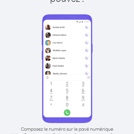
Composez le numéro sur le pavé numérique