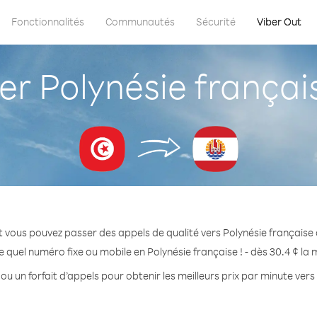
Fonctionnalités
Communautés
Sécurité
Viber Out
 Polynésie français
 vous pouvez passer des appels de qualité vers Polynésie française 
 quel numéro fixe ou mobile en Polynésie française ! - dès 30.4 ¢ la
ou un forfait d’appels pour obtenir les meilleurs prix par minute vers