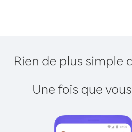
Rien de plus simple 
Une fois que vous