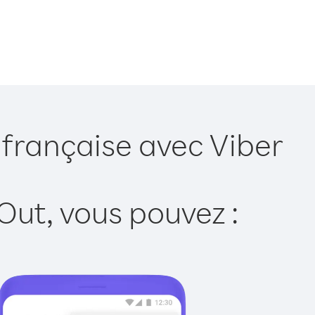
 française avec Viber
Out, vous pouvez :