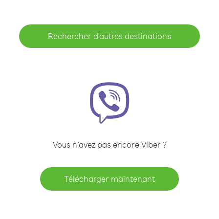
Rechercher d'autres destinations
Vous n’avez pas encore Viber ?
Télécharger maintenant