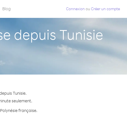
Blog
Connexion
ou
Créer un compte
e depuis Tunisie
depuis Tunisie.
 minute seulement.
 Polynésie française.