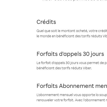
Crédits
Quel que soit le montant acheté, votre crédit
le monde en bénéficiant des tarifs réduits Vi
Forfaits d'appels 30 jours
Le forfait d'appels 30 jours vous permet de 
bénéficiant des tarifs réduits Viber.
Forfaits Abonnement men
L'abonnement mensuel vous apporte la souples
renouveler votre forfait. Avec l'abonnement 