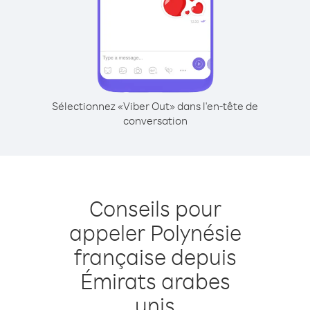
Sélectionnez «Viber Out» dans l'en-tête de
conversation
Conseils pour
appeler Polynésie
française depuis
Émirats arabes
unis