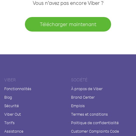
Vous n’avez pas encore Viber ?
Télécharger maintenant
VIBER
SOCIÉTÉ
Fonctionnalités
À propos de Viber
Blog
Brand Center
Sécurité
Emplois
Viber Out
Termes et conditions
Tarifs
Politique de confidentialité
Assistance
Customer Complaints Code