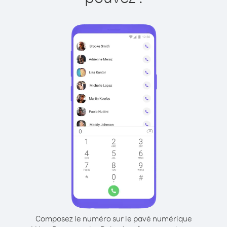
Composez le numéro sur le pavé numérique