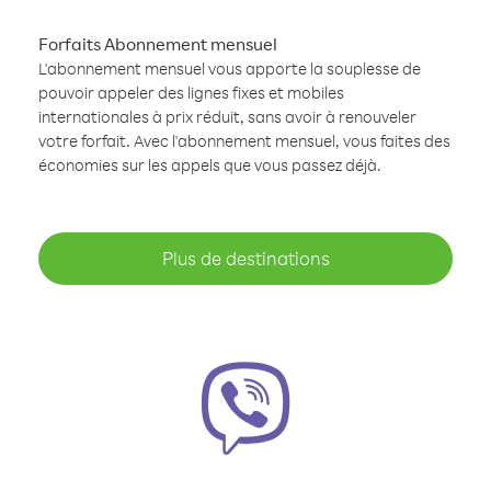
Forfaits Abonnement mensuel
L'abonnement mensuel vous apporte la souplesse de
pouvoir appeler des lignes fixes et mobiles
internationales à prix réduit, sans avoir à renouveler
votre forfait. Avec l'abonnement mensuel, vous faites des
économies sur les appels que vous passez déjà.
Plus de destinations