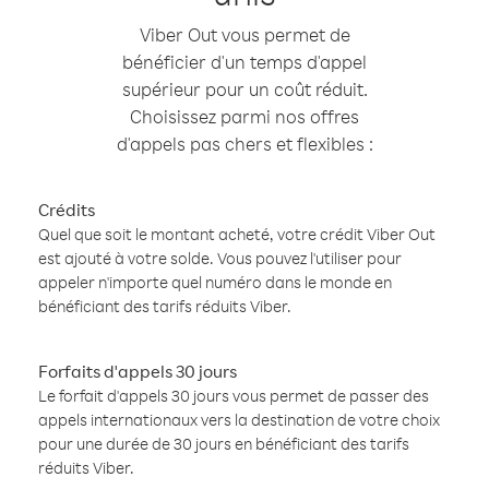
Viber Out vous permet de
bénéficier d'un temps d'appel
supérieur pour un coût réduit.
Choisissez parmi nos offres
d'appels pas chers et flexibles :
Crédits
Quel que soit le montant acheté, votre crédit Viber Out
est ajouté à votre solde. Vous pouvez l'utiliser pour
appeler n'importe quel numéro dans le monde en
bénéficiant des tarifs réduits Viber.
Forfaits d'appels 30 jours
Le forfait d'appels 30 jours vous permet de passer des
appels internationaux vers la destination de votre choix
pour une durée de 30 jours en bénéficiant des tarifs
réduits Viber.