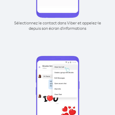
Sélectionnez le contact dans Viber et appelez-le
depuis son écran d'informations