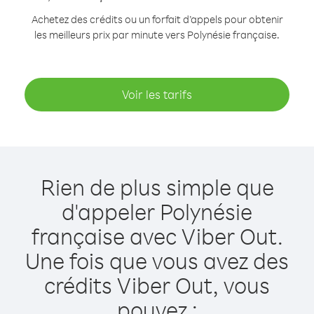
Achetez des crédits ou un forfait d’appels pour obtenir
les meilleurs prix par minute vers Polynésie française.
Voir les tarifs
Rien de plus simple que
d'appeler Polynésie
française avec Viber Out.
Une fois que vous avez des
crédits Viber Out, vous
pouvez :