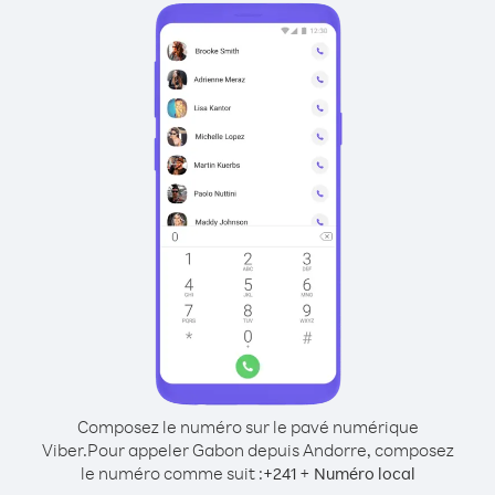
Composez le numéro sur le pavé numérique
Viber.
Pour appeler Gabon depuis Andorre, composez
le numéro comme suit :
+
+
241
Numéro local