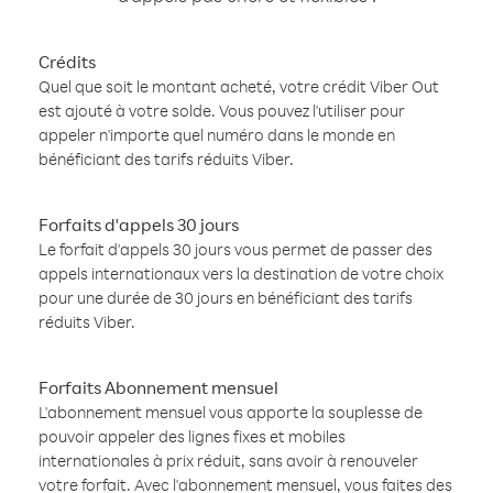
Crédits
Quel que soit le montant acheté, votre crédit Viber Out
est ajouté à votre solde. Vous pouvez l'utiliser pour
appeler n'importe quel numéro dans le monde en
bénéficiant des tarifs réduits Viber.
Forfaits d'appels 30 jours
Le forfait d'appels 30 jours vous permet de passer des
appels internationaux vers la destination de votre choix
pour une durée de 30 jours en bénéficiant des tarifs
réduits Viber.
Forfaits Abonnement mensuel
L'abonnement mensuel vous apporte la souplesse de
pouvoir appeler des lignes fixes et mobiles
internationales à prix réduit, sans avoir à renouveler
votre forfait. Avec l'abonnement mensuel, vous faites des