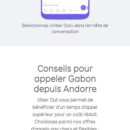
Sélectionnez «Viber Out» dans l'en-tête de
conversation
Conseils pour
appeler Gabon
depuis Andorre
Viber Out vous permet de
bénéficier d'un temps d'appel
supérieur pour un coût réduit.
Choisissez parmi nos offres
d'appels pas chers et flexibles :