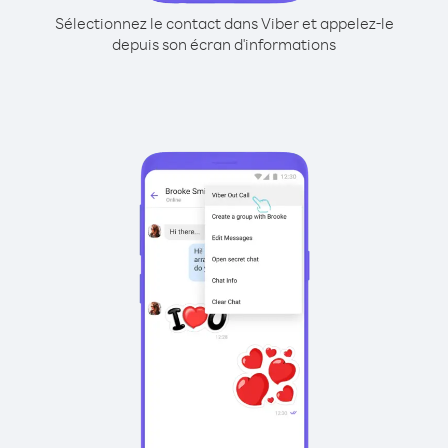
Sélectionnez le contact dans Viber et appelez-le
depuis son écran d'informations