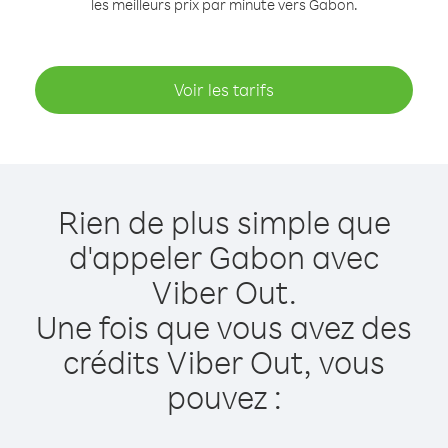
les meilleurs prix par minute vers Gabon.
Voir les tarifs
Rien de plus simple que
d'appeler Gabon avec
Viber Out.
Une fois que vous avez des
crédits Viber Out, vous
pouvez :