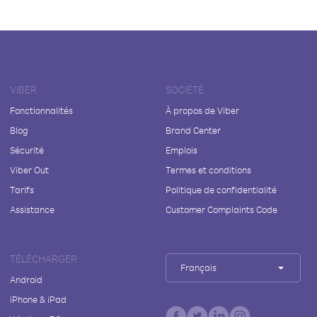
VIBER
SOCIÉTÉ
Fonctionnalités
À propos de Viber
Blog
Brand Center
Sécurité
Emplois
Viber Out
Termes et conditions
Tarifs
Politique de confidentialité
Assistance
Customer Complaints Code
TÉLÉCHARGER
Français
Android
iPhone & iPad