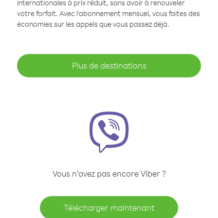
internationales à prix réduit, sans avoir à renouveler
votre forfait. Avec l'abonnement mensuel, vous faites des
économies sur les appels que vous passez déjà.
Plus de destinations
Vous n’avez pas encore Viber ?
Télécharger maintenant