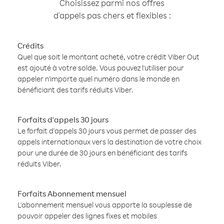
Choisissez parmi nos offres
d'appels pas chers et flexibles :
Crédits
Quel que soit le montant acheté, votre crédit Viber Out
est ajouté à votre solde. Vous pouvez l'utiliser pour
appeler n'importe quel numéro dans le monde en
bénéficiant des tarifs réduits Viber.
Forfaits d'appels 30 jours
Le forfait d'appels 30 jours vous permet de passer des
appels internationaux vers la destination de votre choix
pour une durée de 30 jours en bénéficiant des tarifs
réduits Viber.
Forfaits Abonnement mensuel
L'abonnement mensuel vous apporte la souplesse de
pouvoir appeler des lignes fixes et mobiles