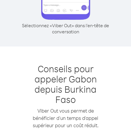
Sélectionnez «Viber Out» dans l'en-tête de
conversation
Conseils pour
appeler Gabon
depuis Burkina
Faso
Viber Out vous permet de
bénéficier d'un temps d'appel
supérieur pour un coût réduit.