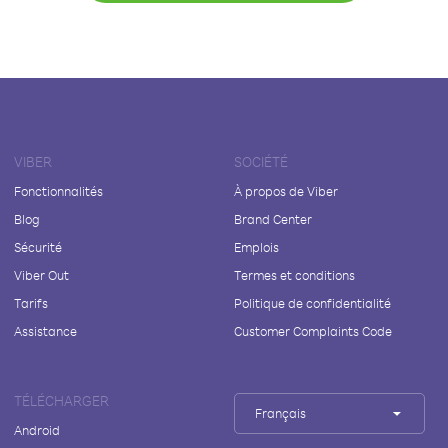
VIBER
SOCIÉTÉ
Fonctionnalités
À propos de Viber
Blog
Brand Center
Sécurité
Emplois
Viber Out
Termes et conditions
Tarifs
Politique de confidentialité
Assistance
Customer Complaints Code
TÉLÉCHARGER
Français
Android