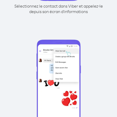
Sélectionnez le contact dans Viber et appelez-le
depuis son écran d'informations