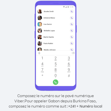
Composez le numéro sur le pavé numérique
Viber.
Pour appeler Gabon depuis Burkina Faso,
composez le numéro comme suit :
+
+
241
Numéro local