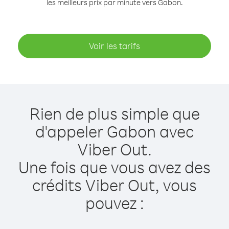
les meilleurs prix par minute vers Gabon.
Voir les tarifs
Rien de plus simple que
d'appeler Gabon avec
Viber Out.
Une fois que vous avez des
crédits Viber Out, vous
pouvez :