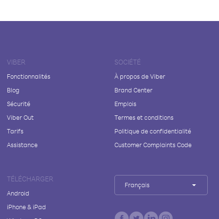
VIBER
SOCIÉTÉ
Fonctionnalités
À propos de Viber
Blog
Brand Center
Sécurité
Emplois
Viber Out
Termes et conditions
Tarifs
Politique de confidentialité
Assistance
Customer Complaints Code
TÉLÉCHARGER
Français
Android
iPhone & iPad