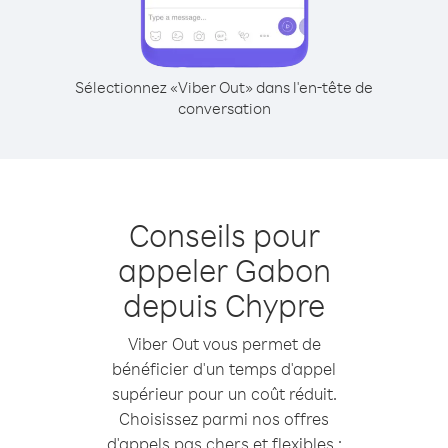
Sélectionnez «Viber Out» dans l'en-tête de
conversation
Conseils pour
appeler Gabon
depuis Chypre
Viber Out vous permet de
bénéficier d'un temps d'appel
supérieur pour un coût réduit.
Choisissez parmi nos offres
d'appels pas chers et flexibles :