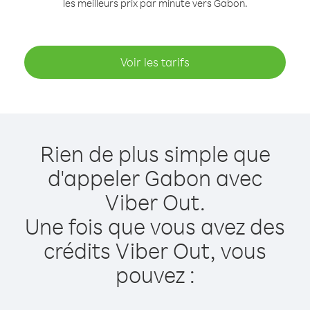
les meilleurs prix par minute vers Gabon.
Voir les tarifs
Rien de plus simple que
d'appeler Gabon avec
Viber Out.
Une fois que vous avez des
crédits Viber Out, vous
pouvez :