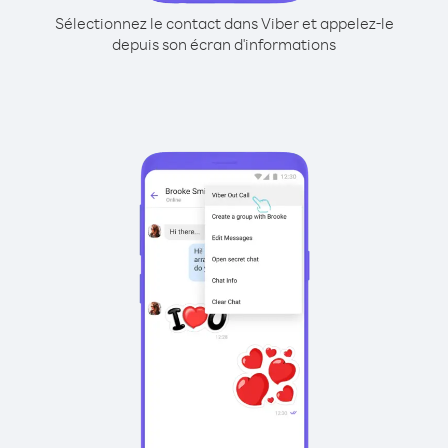
Sélectionnez le contact dans Viber et appelez-le
depuis son écran d'informations