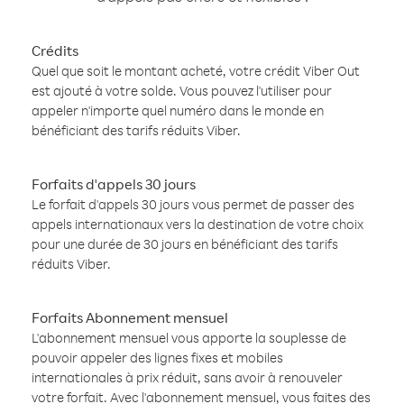
Crédits
Quel que soit le montant acheté, votre crédit Viber Out
est ajouté à votre solde. Vous pouvez l'utiliser pour
appeler n'importe quel numéro dans le monde en
bénéficiant des tarifs réduits Viber.
Forfaits d'appels 30 jours
Le forfait d'appels 30 jours vous permet de passer des
appels internationaux vers la destination de votre choix
pour une durée de 30 jours en bénéficiant des tarifs
réduits Viber.
Forfaits Abonnement mensuel
L'abonnement mensuel vous apporte la souplesse de
pouvoir appeler des lignes fixes et mobiles
internationales à prix réduit, sans avoir à renouveler
votre forfait. Avec l'abonnement mensuel, vous faites des