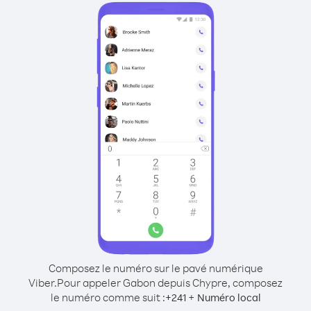
Composez le numéro sur le pavé numérique
Viber.
Pour appeler Gabon depuis Chypre, composez
le numéro comme suit :
+
+
241
Numéro local